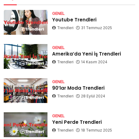
GENEL
Youtube Trendleri
Trendleri
31 Temmuz 2025
GENEL
Amerika’da Yeni İş Trendleri
Trendleri
14 Kasım 2024
GENEL
90’lar Moda Trendleri
Trendleri
28 Eylül 2024
GENEL
Yeni Perde Trendleri
Trendleri
18 Temmuz 2025