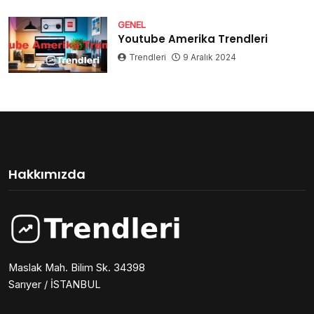
GENEL
Youtube Amerika Trendleri
Trendleri
9 Aralık 2024
Hakkımızda
Maslak Mah. Bilim Sk. 34398
Sarıyer / İSTANBUL