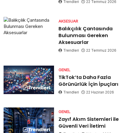
Trendleri
22 Temmuz 2026
AKSESUAR
Balıkçılık Çantasında
Bulunması Gereken
Aksesuarlar
Trendleri
22 Temmuz 2026
GENEL
TikTok’ta Daha Fazla
Görünürlük İçin İpuçları
Trendleri
22 Haziran 2026
GENEL
Zayıf Akım Sistemleri ile
Güvenli Veri İletimi