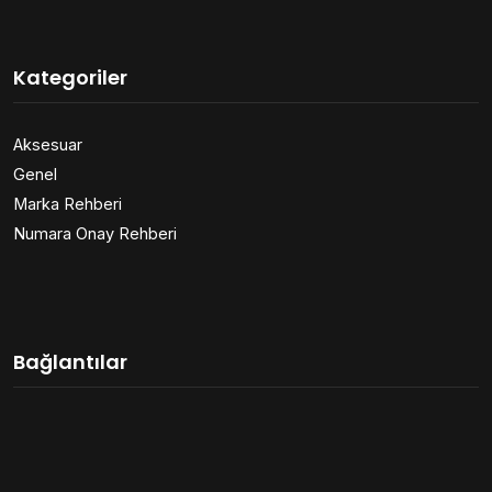
Kategoriler
Aksesuar
Genel
Marka Rehberi
Numara Onay Rehberi
Bağlantılar