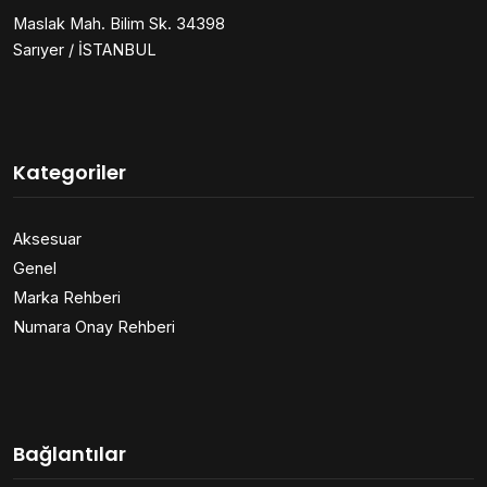
Maslak Mah. Bilim Sk. 34398
Sarıyer / İSTANBUL
Kategoriler
Aksesuar
Genel
Marka Rehberi
Numara Onay Rehberi
Bağlantılar