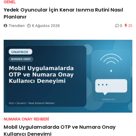
GENEL
Yedek Oyuncular İçin Kenar Isınma Rutini Nasıl
Planlanır
Trendleri
6 Ağustos 2026
0
25
NUMARA ONAY REHBERI
Mobil Uygulamalarda OTP ve Numara Onay
Kullanıcı Deneyimi