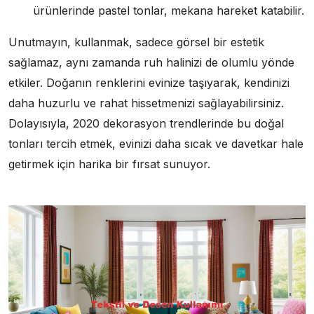
ürünlerinde pastel tonlar, mekana hareket katabilir.
Unutmayın, kullanmak, sadece görsel bir estetik
sağlamaz, aynı zamanda ruh halinizi de olumlu yönde
etkiler. Doğanın renklerini evinize taşıyarak, kendinizi
daha huzurlu ve rahat hissetmenizi sağlayabilirsiniz.
Dolayısıyla, 2020 dekorasyon trendlerinde bu doğal
tonları tercih etmek, evinizi daha sıcak ve davetkar hale
getirmek için harika bir fırsat sunuyor.