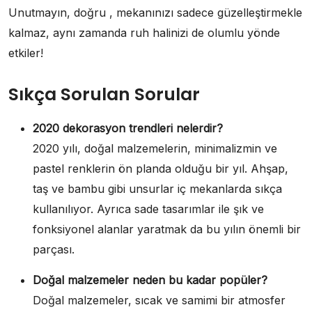
Unutmayın, doğru , mekanınızı sadece güzelleştirmekle
kalmaz, aynı zamanda ruh halinizi de olumlu yönde
etkiler!
Sıkça Sorulan Sorular
2020 dekorasyon trendleri nelerdir?
2020 yılı, doğal malzemelerin, minimalizmin ve
pastel renklerin ön planda olduğu bir yıl. Ahşap,
taş ve bambu gibi unsurlar iç mekanlarda sıkça
kullanılıyor. Ayrıca sade tasarımlar ile şık ve
fonksiyonel alanlar yaratmak da bu yılın önemli bir
parçası.
Doğal malzemeler neden bu kadar popüler?
Doğal malzemeler, sıcak ve samimi bir atmosfer