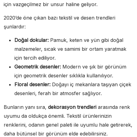
için vazgeçilmez bir unsur haline geliyor.
2020’de öne çıkan bazı tekstil ve desen trendleri
şunlardır:
Doğal dokular:
Pamuk, keten ve yün gibi doğal
malzemeler, sıcak ve samimi bir ortam yaratmak
için tercih ediliyor.
Geometrik desenler:
Modern ve şık bir görünüm
için geometrik desenler sıklıkla kullanılıyor.
Floral desenler:
Doğayı iç mekanlara taşıyan çiçek
desenleri, ferah bir atmosfer sağlıyor.
Bunların yanı sıra,
dekorasyon trendleri
arasında renk
uyumu da oldukça önemli. Tekstil ürünlerinizin
renklerini, odanın genel paleti ile uyumlu hale getirerek,
daha bütünsel bir görünüm elde edebilirsiniz.