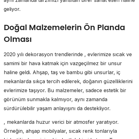
geliyor.
Doğal Malzemelerin Ön Planda
Olması
2020 yılı dekorasyon trendlerinde , evlerimize sıcak ve
samimi bir hava katmak için vazgeçilmez bir unsur
haline geldi. Ahşap, taş ve bambu gibi unsurlar, iç
mekanlarda sıkça tercih edilerek, doğanın güzelliklerini
evlerimize taşıyor. Bu malzemeler, sadece estetik bir
görünüm sunmakla kalmıyor, aynı zamanda
sürdürülebilir yaşam anlayışını da destekliyor.
, mekanlarda huzur verici bir atmosfer yaratıyor.
Örneğin, ahşap mobilyalar, sıcak renk tonlarıyla