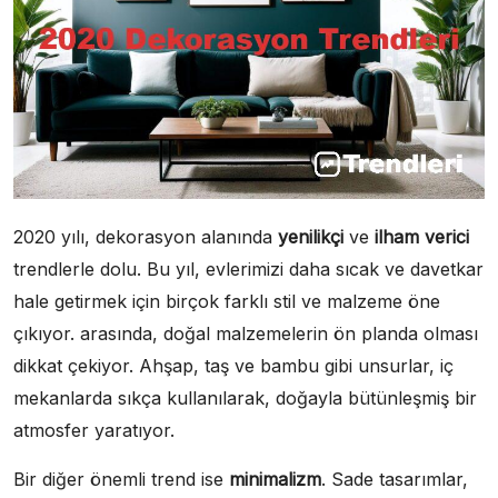
2020 yılı, dekorasyon alanında
yenilikçi
ve
ilham verici
trendlerle dolu. Bu yıl, evlerimizi daha sıcak ve davetkar
hale getirmek için birçok farklı stil ve malzeme öne
çıkıyor. arasında, doğal malzemelerin ön planda olması
dikkat çekiyor. Ahşap, taş ve bambu gibi unsurlar, iç
mekanlarda sıkça kullanılarak, doğayla bütünleşmiş bir
atmosfer yaratıyor.
Bir diğer önemli trend ise
minimalizm
. Sade tasarımlar,