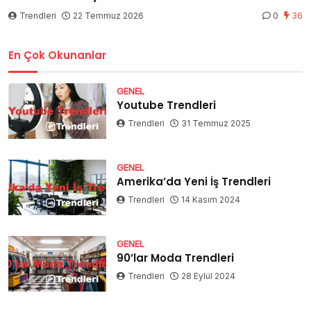
Trendleri
22 Temmuz 2026
0
36
En Çok Okunanlar
GENEL
Youtube Trendleri
Trendleri
31 Temmuz 2025
GENEL
Amerika’da Yeni İş Trendleri
Trendleri
14 Kasım 2024
GENEL
90’lar Moda Trendleri
Trendleri
28 Eylül 2024