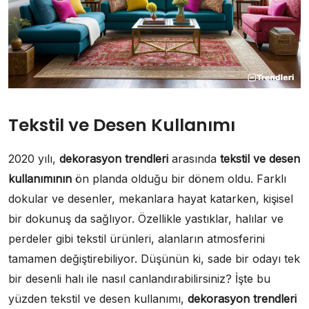
Tekstil ve Desen Kullanımı
2020 yılı,
dekorasyon trendleri
arasında
tekstil ve desen
kullanımının
ön planda olduğu bir dönem oldu. Farklı
dokular ve desenler, mekanlara hayat katarken, kişisel
bir dokunuş da sağlıyor. Özellikle yastıklar, halılar ve
perdeler gibi tekstil ürünleri, alanların atmosferini
tamamen değiştirebiliyor. Düşünün ki, sade bir odayı tek
bir desenli halı ile nasıl canlandırabilirsiniz? İşte bu
yüzden tekstil ve desen kullanımı,
dekorasyon trendleri