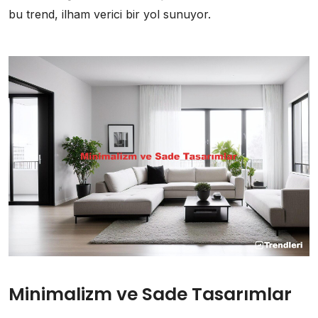
bu trend, ilham verici bir yol sunuyor.
Minimalizm ve Sade Tasarımlar