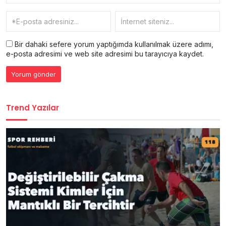
Bir dahaki sefere yorum yaptığımda kullanılmak üzere adımı,
e-posta adresimi ve web site adresimi bu tarayıcıya kaydet.
Trend Yazılar