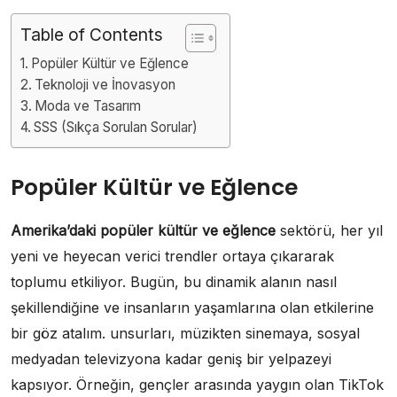
Table of Contents
Popüler Kültür ve Eğlence
Teknoloji ve İnovasyon
Moda ve Tasarım
SSS (Sıkça Sorulan Sorular)
Popüler Kültür ve Eğlence
Amerika’daki popüler kültür ve eğlence
sektörü, her yıl
yeni ve heyecan verici trendler ortaya çıkararak
toplumu etkiliyor. Bugün, bu dinamik alanın nasıl
şekillendiğine ve insanların yaşamlarına olan etkilerine
bir göz atalım. unsurları, müzikten sinemaya, sosyal
medyadan televizyona kadar geniş bir yelpazeyi
kapsıyor. Örneğin, gençler arasında yaygın olan TikTok