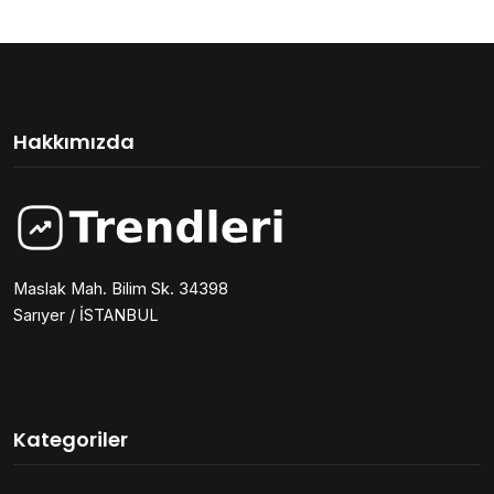
Hakkımızda
Maslak Mah. Bilim Sk. 34398
Sarıyer / İSTANBUL
Kategoriler