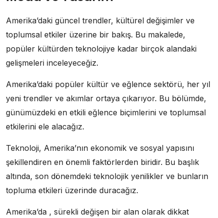
Amerika’daki güncel trendler, kültürel değişimler ve
toplumsal etkiler üzerine bir bakış. Bu makalede,
popüler kültürden teknolojiye kadar birçok alandaki
gelişmeleri inceleyeceğiz.
Amerika’daki popüler kültür ve eğlence sektörü, her yıl
yeni trendler ve akımlar ortaya çıkarıyor. Bu bölümde,
günümüzdeki en etkili eğlence biçimlerini ve toplumsal
etkilerini ele alacağız.
Teknoloji, Amerika’nın ekonomik ve sosyal yapısını
şekillendiren en önemli faktörlerden biridir. Bu başlık
altında, son dönemdeki teknolojik yenilikler ve bunların
topluma etkileri üzerinde duracağız.
Amerika’da , sürekli değişen bir alan olarak dikkat