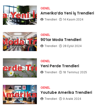
GENEL
Amerika’da Yeni İş Trendleri
Trendleri
14 Kasım 2024
GENEL
90’lar Moda Trendleri
Trendleri
28 Eylül 2024
GENEL
Yeni Perde Trendleri
Trendleri
18 Temmuz 2025
GENEL
Youtube Amerika Trendleri
Trendleri
9 Aralık 2024