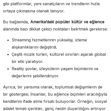
gibi platformlar, yeni sanatçıların ve trendlerin hızla
ortaya çıkmasına olanak tanıyor.
Bu bağlamda,
Amerika’daki popüler kültür ve eğlence
alanında bazı dikkat çekici noktaları belirtmek gerekirse:
Streaming hizmetlerinin yükselişi, izleme
alışkanlıklarını değiştirdi.
Çeşitli müzik türleri, kültürel sınırları aşarak global
bir etki yaratıyor.
Reality şovlar, izleyicilerin yaşam biçimlerini ve
değerlerini şekillendiriyor.
Ayrıca, bir yansıma olarak, toplumsal değişimlerin de
bir göstergesi. İnsanlar, bu eğlence biçimleri aracılığıyla
kendilerini ifade etme fırsatı buluyorlar. Örneğin, sosyal
adalet temalı içerikler, genç neslin duyarlılığını artırıyor