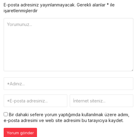
E-posta adresiniz yayınlanmayacak.
Gerekli alanlar
*
ile
işaretlenmişlerdir
Bir dahaki sefere yorum yaptığımda kullanılmak üzere adımı,
e-posta adresimi ve web site adresimi bu tarayıcıya kaydet.