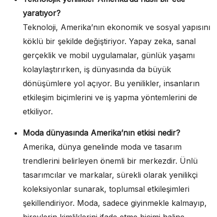
yaratıyor?
Teknoloji, Amerika’nın ekonomik ve sosyal yapısını
köklü bir şekilde değiştiriyor. Yapay zeka, sanal
gerçeklik ve mobil uygulamalar, günlük yaşamı
kolaylaştırırken, iş dünyasında da büyük
dönüşümlere yol açıyor. Bu yenilikler, insanların
etkileşim biçimlerini ve iş yapma yöntemlerini de
etkiliyor.
Moda dünyasında Amerika’nın etkisi nedir?
Amerika, dünya genelinde moda ve tasarım
trendlerini belirleyen önemli bir merkezdir. Ünlü
tasarımcılar ve markalar, sürekli olarak yenilikçi
koleksiyonlar sunarak, toplumsal etkileşimleri
şekillendiriyor. Moda, sadece giyinmekle kalmayıp,
bireylerin kimliklerini ifade etme biçimi haline