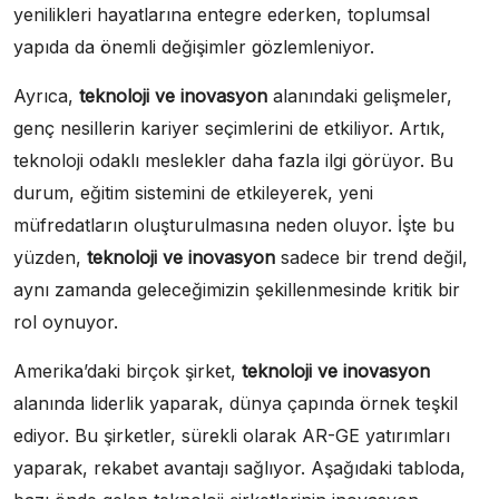
yenilikleri hayatlarına entegre ederken, toplumsal
yapıda da önemli değişimler gözlemleniyor.
Ayrıca,
teknoloji ve inovasyon
alanındaki gelişmeler,
genç nesillerin kariyer seçimlerini de etkiliyor. Artık,
teknoloji odaklı meslekler daha fazla ilgi görüyor. Bu
durum, eğitim sistemini de etkileyerek, yeni
müfredatların oluşturulmasına neden oluyor. İşte bu
yüzden,
teknoloji ve inovasyon
sadece bir trend değil,
aynı zamanda geleceğimizin şekillenmesinde kritik bir
rol oynuyor.
Amerika’daki birçok şirket,
teknoloji ve inovasyon
alanında liderlik yaparak, dünya çapında örnek teşkil
ediyor. Bu şirketler, sürekli olarak AR-GE yatırımları
yaparak, rekabet avantajı sağlıyor. Aşağıdaki tabloda,