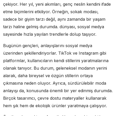
çekiyor. Her yıl, yeni akımları, genç neslin kendini ifade
etme biçimlerini etkiliyor. Örneğin, sokak modası,
sadece bir giyim tarzı değil, aynı zamanda bir yaşam
tarzı haline gelmiş durumda. dünyası, sosyal medya
sayesinde hızla yayılan trendlerle dolup taşıyor.
Bugünün gençleri, anlayışlarını sosyal medya
üzerinden şekillendiriyorlar. TikTok ve Instagram gibi
platformlar, kullanıcıların kendi stillerini yaratmalarına
olanak tanıyor. Bu durum, geleneksel modanın yerini
alarak, daha bireysel ve özgün stillerin ortaya
çıkmasına neden oluyor. Ayrıca, sürdürülebilir moda
anlayışı da, konusunda önemli bir yer edinmiş durumda.
Birçok tasarımcı, çevre dostu materyaller kullanarak
hem şık hem de ekolojik ürünler yaratmaya çalışıyor.