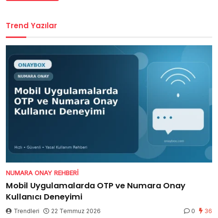
Trend Yazılar
NUMARA ONAY REHBERI
Mobil Uygulamalarda OTP ve Numara Onay
Kullanıcı Deneyimi
Trendleri
22 Temmuz 2026
0
36