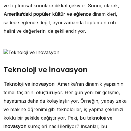
ve toplumsal konulara dikkat çekiyor. Sonuç olarak,
Amerika’daki popüler kültür ve eğlence
dinamikleri,
sadece eğlence değil, aynı zamanda toplumun ruh
halini ve değerlerini de şekillendiriyor.
Teknoloji ve İnovasyon
Teknoloji ve inovasyon
, Amerika’nın dinamik yapısının
temel taşlarını oluşturuyor. Her gün yeni bir gelişme,
hayatımızı daha da kolaylaştırıyor. Örneğin, yapay zeka
ve makine öğrenimi gibi teknolojiler, iş yapma şeklimizi
köklü bir şekilde değiştiriyor. Peki, bu
teknoloji ve
inovasyon
süreçleri nasıl ilerliyor? İnsanlar, bu