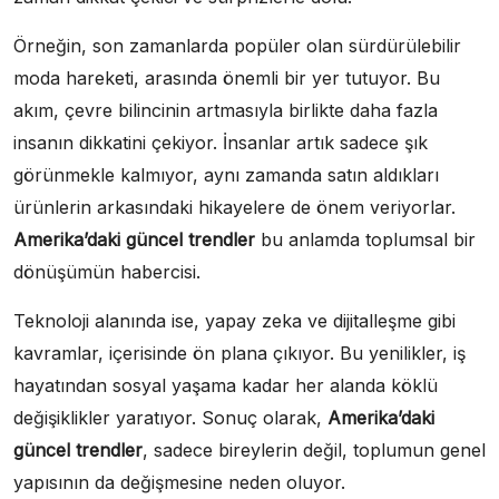
Örneğin, son zamanlarda popüler olan sürdürülebilir
moda hareketi, arasında önemli bir yer tutuyor. Bu
akım, çevre bilincinin artmasıyla birlikte daha fazla
insanın dikkatini çekiyor. İnsanlar artık sadece şık
görünmekle kalmıyor, aynı zamanda satın aldıkları
ürünlerin arkasındaki hikayelere de önem veriyorlar.
Amerika’daki güncel trendler
bu anlamda toplumsal bir
dönüşümün habercisi.
Teknoloji alanında ise, yapay zeka ve dijitalleşme gibi
kavramlar, içerisinde ön plana çıkıyor. Bu yenilikler, iş
hayatından sosyal yaşama kadar her alanda köklü
değişiklikler yaratıyor. Sonuç olarak,
Amerika’daki
güncel trendler
, sadece bireylerin değil, toplumun genel
yapısının da değişmesine neden oluyor.