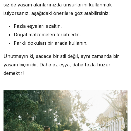
siz de yaşam alanlarınızda unsurlarını kullanmak
istiyorsanız, aşağıdaki önerilere göz atabilirsiniz:
Fazla eşyaları azaltın.
Doğal malzemeleri tercih edin.
Farklı dokuları bir arada kullanın.
Unutmayın ki, sadece bir stil değil, aynı zamanda bir
yaşam biçimidir. Daha az eşya, daha fazla huzur
demektir!