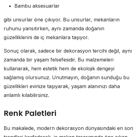
Bambu aksesuarlar
gibi unsurlar öne çıkıyor. Bu unsurlar, mekanların
ruhunu yansıtırken, aynı zamanda doğanın
güzelliklerini de iç mekanlara taşıyor.
Sonuç olarak, sadece bir dekorasyon tercihi değil, aynı
zamanda bir yaşam felsefesidir. Bu malzemeleri
kullanarak, hem estetik hem de ekolojik dengeyi
sağlamış olursunuz. Unutmayın, doğanın sunduğu bu
güzellikleri evinize taşıyarak, yaşam alanınızı daha
anlamlı kılabilirsiniz.
Renk Paletleri
Bu makalede, modern dekorasyon dünyasındaki en son
trendleri keşfedecek, iç mekan tasarımında öne çıkan