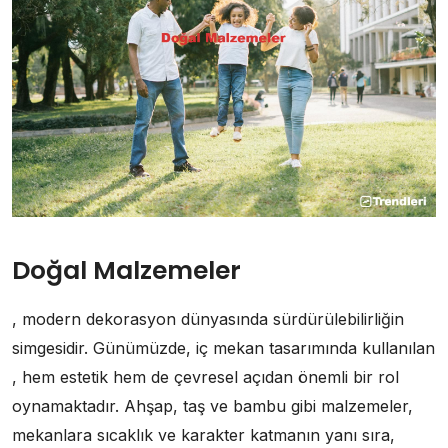
Doğal Malzemeler
, modern dekorasyon dünyasında sürdürülebilirliğin
simgesidir. Günümüzde, iç mekan tasarımında kullanılan
, hem estetik hem de çevresel açıdan önemli bir rol
oynamaktadır. Ahşap, taş ve bambu gibi malzemeler,
mekanlara sıcaklık ve karakter katmanın yanı sıra,