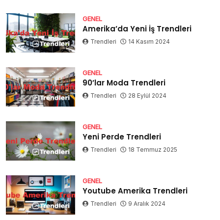
GENEL
Amerika’da Yeni İş Trendleri
Trendleri
14 Kasım 2024
GENEL
90’lar Moda Trendleri
Trendleri
28 Eylül 2024
GENEL
Yeni Perde Trendleri
Trendleri
18 Temmuz 2025
GENEL
Youtube Amerika Trendleri
Trendleri
9 Aralık 2024