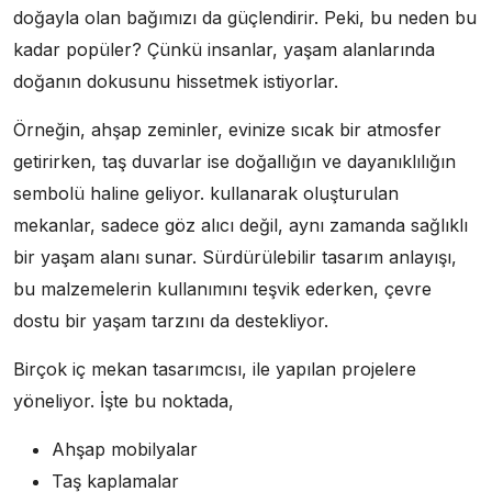
doğayla olan bağımızı da güçlendirir. Peki, bu neden bu
kadar popüler? Çünkü insanlar, yaşam alanlarında
doğanın dokusunu hissetmek istiyorlar.
Örneğin, ahşap zeminler, evinize sıcak bir atmosfer
getirirken, taş duvarlar ise doğallığın ve dayanıklılığın
sembolü haline geliyor. kullanarak oluşturulan
mekanlar, sadece göz alıcı değil, aynı zamanda sağlıklı
bir yaşam alanı sunar. Sürdürülebilir tasarım anlayışı,
bu malzemelerin kullanımını teşvik ederken, çevre
dostu bir yaşam tarzını da destekliyor.
Birçok iç mekan tasarımcısı, ile yapılan projelere
yöneliyor. İşte bu noktada,
Ahşap mobilyalar
Taş kaplamalar