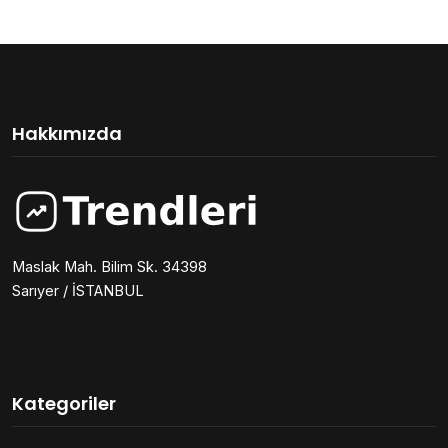
Hakkımızda
Maslak Mah. Bilim Sk. 34398
Sarıyer / İSTANBUL
Kategoriler