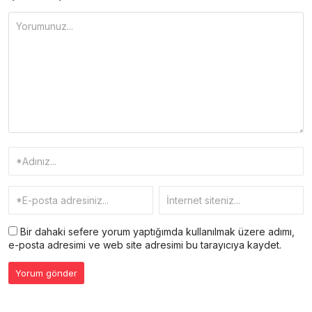
Bir dahaki sefere yorum yaptığımda kullanılmak üzere adımı,
e-posta adresimi ve web site adresimi bu tarayıcıya kaydet.