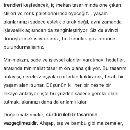
trendleri
keşfedecek, iç mekan tasarımında öne çıkan
stilleri ve renk paletlerini inceleyeceğiz. , yaşam
alanlarımızı sadece estetik olarak değil, aynı zamanda
işlevsellik açısından da zenginleştiriyor. Siz de evinizi
dönüştürmek istiyorsanız, bu trendleri göz önünde
bulundurmalısınız.
Minimalizm, sade ve işlevsel alanlar yaratmayı hedefler.
arasında minimalist tasarım ön plana çıkıyor. Bu tasarım
anlayışı, gereksiz eşyaları ortadan kaldırarak, ferah bir
yaşam alanı sunar. Düşünün ki, her bir nesne bir
hikaye anlatıyor; işte bu yüzden sadece gerekli olanı
tutmak, alanınızı daha da anlamlı kılar.
Doğal malzemeler,
sürdürülebilir tasarımın
vazgeçilmezidir
. Ahşap, taş ve bambu gibi malzemeler,