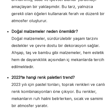
amaçlayan bir yaklaşımdır. Bu tarz, yalnızca
gerekli olan öğeleri kullanarak ferah ve düzenli bir
atmosfer oluşturur.
Doğal malzemeler neden önemlidir?
Doğal malzemeler, sürdürülebilir yaşam tarzını
destekler ve çevre dostu bir dekorasyon sağlar.
Ahşap, taş ve bambu gibi malzemeler, hem estetik
hem de dayanıklılık açısından iç mekanlarda tercih
edilmektedir.
2023’te hangi renk paletleri trend?
2023 yılı için pastel tonları, toprak renkleri ve canlı
renk kombinasyonları öne çıkıyor. Bu renkler,
mekanların ruh halini belirlerken, sıcak ve samimi
bir atmosfer yaratır.