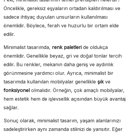
Öncelikle, gereksiz eşyaların ortadan kaldırılması ve
sadece ihtiyaç duyulan unsurların kullanılması
önemlidir. Böylece, ferah ve huzurlu bir ortam elde
edilir.
Minimalist tasarımda,
renk paletleri
de oldukça
önemlidir. Genellikle beyaz, gri ve doğal tonlar tercih
edilir. Bu renkler, mekanın daha geniş ve aydınlık
görünmesine yardımcı olur. Ayrıca, minimalist bir
tasarımda kullanılan mobilyalar genellikle
şık
ve
fonksiyonel
olmalıdır. Örneğin, çok amaçlı mobilyalar,
hem estetik hem de işlevsellik açısından büyük avantaj
sağlar.
Sonuç olarak, minimalist tasarım, yaşam alanlarınızı
sadeleştirirken aynı zamanda stilinizi de yansıtır. Eğer