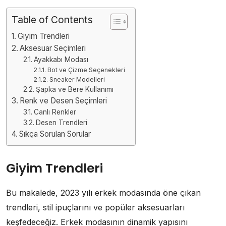
Table of Contents
Giyim Trendleri
Aksesuar Seçimleri
Ayakkabı Modası
Bot ve Çizme Seçenekleri
Sneaker Modelleri
Şapka ve Bere Kullanımı
Renk ve Desen Seçimleri
Canlı Renkler
Desen Trendleri
Sıkça Sorulan Sorular
Giyim Trendleri
Bu makalede, 2023 yılı erkek modasında öne çıkan
trendleri, stil ipuçlarını ve popüler aksesuarları
keşfedeceğiz. Erkek modasının dinamik yapısını