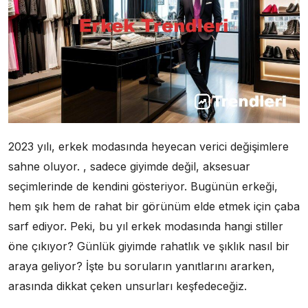
2023 yılı, erkek modasında heyecan verici değişimlere
sahne oluyor. , sadece giyimde değil, aksesuar
seçimlerinde de kendini gösteriyor. Bugünün erkeği,
hem şık hem de rahat bir görünüm elde etmek için çaba
sarf ediyor. Peki, bu yıl erkek modasında hangi stiller
öne çıkıyor? Günlük giyimde rahatlık ve şıklık nasıl bir
araya geliyor? İşte bu soruların yanıtlarını ararken,
arasında dikkat çeken unsurları keşfedeceğiz.