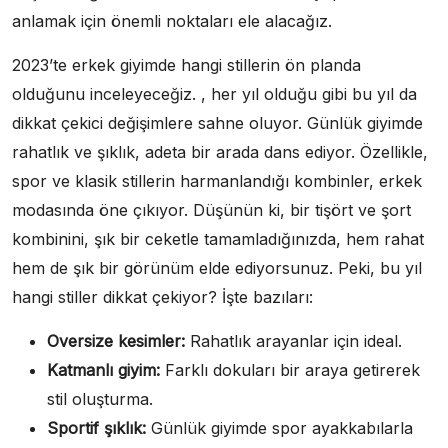
anlamak için önemli noktaları ele alacağız.
2023’te erkek giyimde hangi stillerin ön planda
olduğunu inceleyeceğiz. , her yıl olduğu gibi bu yıl da
dikkat çekici değişimlere sahne oluyor. Günlük giyimde
rahatlık ve şıklık, adeta bir arada dans ediyor. Özellikle,
spor ve klasik stillerin harmanlandığı kombinler, erkek
modasında öne çıkıyor. Düşünün ki, bir tişört ve şort
kombinini, şık bir ceketle tamamladığınızda, hem rahat
hem de şık bir görünüm elde ediyorsunuz. Peki, bu yıl
hangi stiller dikkat çekiyor? İşte bazıları:
Oversize kesimler:
Rahatlık arayanlar için ideal.
Katmanlı giyim:
Farklı dokuları bir araya getirerek
stil oluşturma.
Sportif şıklık:
Günlük giyimde spor ayakkabılarla