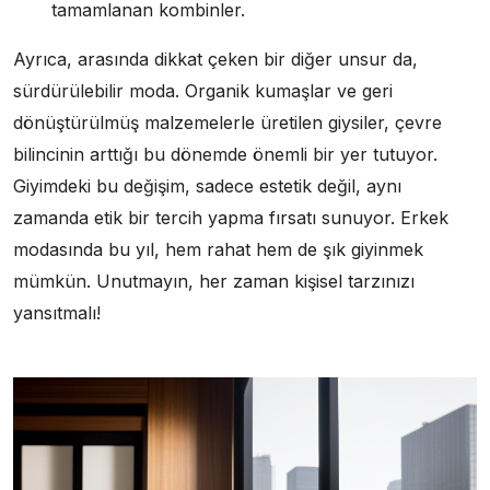
tamamlanan kombinler.
Ayrıca, arasında dikkat çeken bir diğer unsur da,
sürdürülebilir moda. Organik kumaşlar ve geri
dönüştürülmüş malzemelerle üretilen giysiler, çevre
bilincinin arttığı bu dönemde önemli bir yer tutuyor.
Giyimdeki bu değişim, sadece estetik değil, aynı
zamanda etik bir tercih yapma fırsatı sunuyor. Erkek
modasında bu yıl, hem rahat hem de şık giyinmek
mümkün. Unutmayın, her zaman kişisel tarzınızı
yansıtmalı!