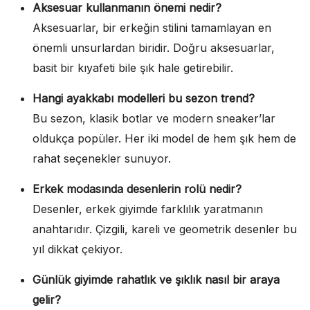
Aksesuar kullanmanın önemi nedir?
Aksesuarlar, bir erkeğin stilini tamamlayan en
önemli unsurlardan biridir. Doğru aksesuarlar,
basit bir kıyafeti bile şık hale getirebilir.
Hangi ayakkabı modelleri bu sezon trend?
Bu sezon, klasik botlar ve modern sneaker’lar
oldukça popüler. Her iki model de hem şık hem de
rahat seçenekler sunuyor.
Erkek modasında desenlerin rolü nedir?
Desenler, erkek giyimde farklılık yaratmanın
anahtarıdır. Çizgili, kareli ve geometrik desenler bu
yıl dikkat çekiyor.
Günlük giyimde rahatlık ve şıklık nasıl bir araya
gelir?