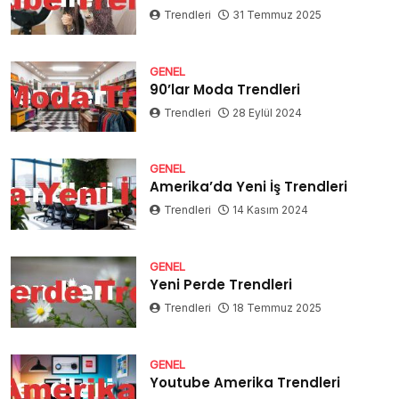
Trendleri
31 Temmuz 2025
GENEL
90’lar Moda Trendleri
Trendleri
28 Eylül 2024
GENEL
Amerika’da Yeni İş Trendleri
Trendleri
14 Kasım 2024
GENEL
Yeni Perde Trendleri
Trendleri
18 Temmuz 2025
GENEL
Youtube Amerika Trendleri