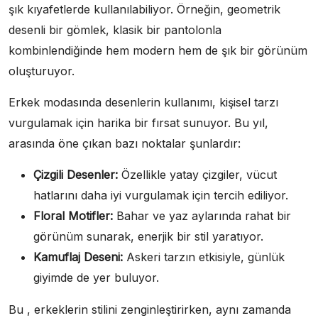
şık kıyafetlerde kullanılabiliyor. Örneğin, geometrik
desenli bir gömlek, klasik bir pantolonla
kombinlendiğinde hem modern hem de şık bir görünüm
oluşturuyor.
Erkek modasında desenlerin kullanımı, kişisel tarzı
vurgulamak için harika bir fırsat sunuyor. Bu yıl,
arasında öne çıkan bazı noktalar şunlardır:
Çizgili Desenler:
Özellikle yatay çizgiler, vücut
hatlarını daha iyi vurgulamak için tercih ediliyor.
Floral Motifler:
Bahar ve yaz aylarında rahat bir
görünüm sunarak, enerjik bir stil yaratıyor.
Kamuflaj Deseni:
Askeri tarzın etkisiyle, günlük
giyimde de yer buluyor.
Bu , erkeklerin stilini zenginleştirirken, aynı zamanda