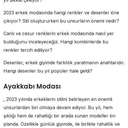
yıl dikkat çekiyor?
2023 erkek modasında hangi renkler ve desenler öne
çıkıyor? Stil oluştururken bu unsurların önemi nedir?
Canlı ve cesur renklerin erkek modasında nasıl yer
bulduğunu inceleyeceğiz. Hangi kombinlerde bu
renkler tercih ediliyor?
Desenler, erkek giyimde farklılık yaratmanın anahtarıdır.
Hangi desenler bu yıl popüler hale geldi?
Ayakkabı Modası
, 2023 yılında erkeklerin stilini belirleyen en önemli
unsurlardan biri olmaya devam ediyor. Bu yıl, hem
şıklığı hem de rahatlığı bir arada sunan modeller ön
planda. Özellikle günlük giyimde, ile birlikte rahatlık ve