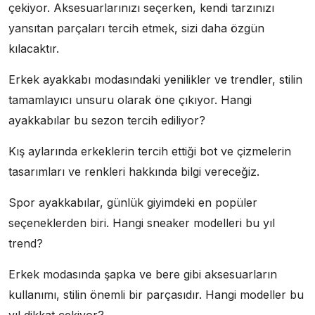
çekiyor. Aksesuarlarınızı seçerken, kendi tarzınızı
yansıtan parçaları tercih etmek, sizi daha özgün
kılacaktır.
Erkek ayakkabı modasındaki yenilikler ve trendler, stilin
tamamlayıcı unsuru olarak öne çıkıyor. Hangi
ayakkabılar bu sezon tercih ediliyor?
Kış aylarında erkeklerin tercih ettiği bot ve çizmelerin
tasarımları ve renkleri hakkında bilgi vereceğiz.
Spor ayakkabılar, günlük giyimdeki en popüler
seçeneklerden biri. Hangi sneaker modelleri bu yıl
trend?
Erkek modasında şapka ve bere gibi aksesuarların
kullanımı, stilin önemli bir parçasıdır. Hangi modeller bu