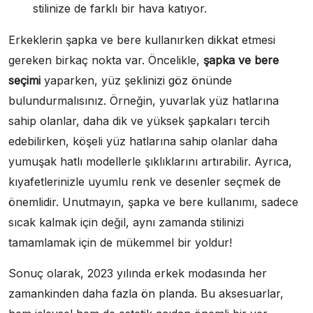
stilinize de farklı bir hava katıyor.
Erkeklerin şapka ve bere kullanırken dikkat etmesi
gereken birkaç nokta var. Öncelikle,
şapka ve bere
seçimi
yaparken, yüz şeklinizi göz önünde
bulundurmalısınız. Örneğin, yuvarlak yüz hatlarına
sahip olanlar, daha dik ve yüksek şapkaları tercih
edebilirken, köşeli yüz hatlarına sahip olanlar daha
yumuşak hatlı modellerle şıklıklarını artırabilir. Ayrıca,
kıyafetlerinizle uyumlu renk ve desenler seçmek de
önemlidir. Unutmayın, şapka ve bere kullanımı, sadece
sıcak kalmak için değil, aynı zamanda stilinizi
tamamlamak için de mükemmel bir yoldur!
Sonuç olarak, 2023 yılında erkek modasında her
zamankinden daha fazla ön planda. Bu aksesuarlar,