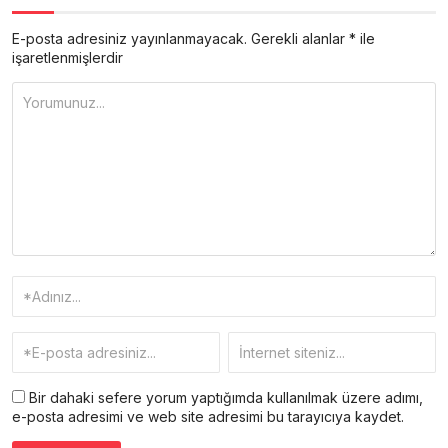
E-posta adresiniz yayınlanmayacak.
Gerekli alanlar
*
ile
işaretlenmişlerdir
Bir dahaki sefere yorum yaptığımda kullanılmak üzere adımı,
e-posta adresimi ve web site adresimi bu tarayıcıya kaydet.