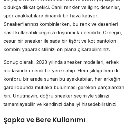
oldukça dikkat çekici. Canlı renkler ve ilginç desenler,
spor ayakkabılara dinamik bir hava katıyor.
Sneaker’larınızı kombinlerken, bu renk ve desenleri
nasıl kullanabileceğinizi düşünmek önemlidir. Örneğin,
cesur bir sneaker ile sade bir tişört ve kot pantolon
kombini yaparak stilinizi ön plana çıkarabilirsiniz.
Sonuç olarak, 2023 yılında sneaker modelleri, erkek
modasında önemli bir yere sahip. Hem şıklığı hem de
konforu bir arada sunan bu ayakkabılar, her erkeğin
gardırobunda mutlaka bulunması gereken parçalardan
biri. Unutmayın, doğru sneaker seçimiyle stilinizi
tamamlayabilir ve kendinizi daha iyi hissedebilirsiniz!
Şapka ve Bere Kullanımı