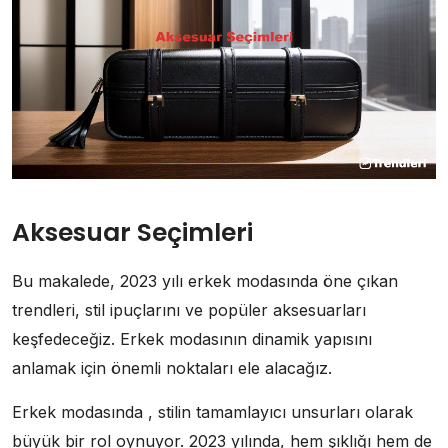
Aksesuar Seçimleri
Bu makalede, 2023 yılı erkek modasında öne çıkan
trendleri, stil ipuçlarını ve popüler aksesuarları
keşfedeceğiz. Erkek modasının dinamik yapısını
anlamak için önemli noktaları ele alacağız.
Erkek modasında , stilin tamamlayıcı unsurları olarak
büyük bir rol oynuyor. 2023 yılında, hem şıklığı hem de