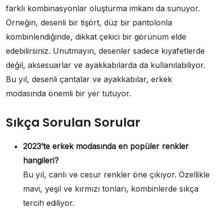
farklı kombinasyonlar oluşturma imkanı da sunuyor.
Örneğin, desenli bir tişört, düz bir pantolonla
kombinlendiğinde, dikkat çekici bir görünüm elde
edebilirsiniz. Unutmayın, desenler sadece kıyafetlerde
değil, aksesuarlar ve ayakkabılarda da kullanılabiliyor.
Bu yıl, desenli çantalar ve ayakkabılar, erkek
modasında önemli bir yer tutuyor.
Sıkça Sorulan Sorular
2023’te erkek modasında en popüler renkler
hangileri?
Bu yıl, canlı ve cesur renkler öne çıkıyor. Özellikle
mavi, yeşil ve kırmızı tonları, kombinlerde sıkça
tercih ediliyor.