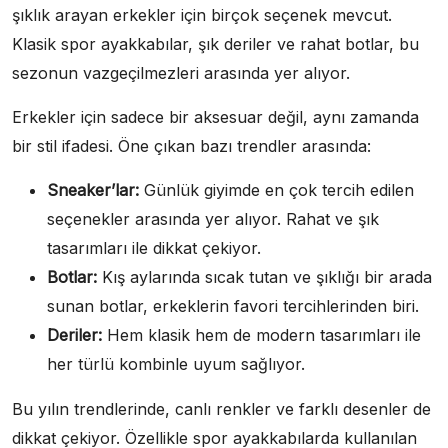
şıklık arayan erkekler için birçok seçenek mevcut.
Klasik spor ayakkabılar, şık deriler ve rahat botlar, bu
sezonun vazgeçilmezleri arasında yer alıyor.
Erkekler için sadece bir aksesuar değil, aynı zamanda
bir stil ifadesi. Öne çıkan bazı trendler arasında:
Sneaker’lar:
Günlük giyimde en çok tercih edilen
seçenekler arasında yer alıyor. Rahat ve şık
tasarımları ile dikkat çekiyor.
Botlar:
Kış aylarında sıcak tutan ve şıklığı bir arada
sunan botlar, erkeklerin favori tercihlerinden biri.
Deriler:
Hem klasik hem de modern tasarımları ile
her türlü kombinle uyum sağlıyor.
Bu yılın trendlerinde, canlı renkler ve farklı desenler de
dikkat çekiyor. Özellikle spor ayakkabılarda kullanılan