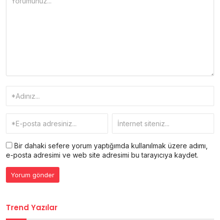
Bir dahaki sefere yorum yaptığımda kullanılmak üzere adımı,
e-posta adresimi ve web site adresimi bu tarayıcıya kaydet.
Trend Yazılar