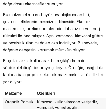
doğa dostu alternatifler sunuyor.
Bu malzemelerin en büyük avantajlarından biri,
çevresel etkilerinin minimize edilmesidir. Ekolojik
malzemeler, üretim süreçlerinde daha az su ve enerji
tüketimi ile öne çıkıyor. Aynı zamanda, kimyasal gübre
ve pestisit kullanımı da en aza indiriliyor. Bu sayede,
doğanın dengesini korumak mümkün oluyor.
Birçok marka, kullanarak hem şıklığı hem de
sürdürülebilirliği bir araya getiriyor. Örneğin, aşağıdaki
tabloda bazı popüler ekolojik malzemeler ve özellikleri
yer alıyor:
Malzeme
Özellikleri
Organik Pamuk
Kimyasal kullanılmadan yetiştirilir,
yumuşak ve nefes alır.