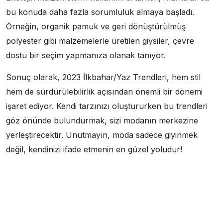
bu konuda daha fazla sorumluluk almaya başladı.
Örneğin, organik pamuk ve geri dönüştürülmüş
polyester gibi malzemelerle üretilen giysiler, çevre
dostu bir seçim yapmanıza olanak tanıyor.
Sonuç olarak, 2023 İlkbahar/Yaz Trendleri, hem stil
hem de sürdürülebilirlik açısından önemli bir dönemi
işaret ediyor. Kendi tarzınızı oluştururken bu trendleri
göz önünde bulundurmak, sizi modanın merkezine
yerleştirecektir. Unutmayın, moda sadece giyinmek
değil, kendinizi ifade etmenin en güzel yoludur!