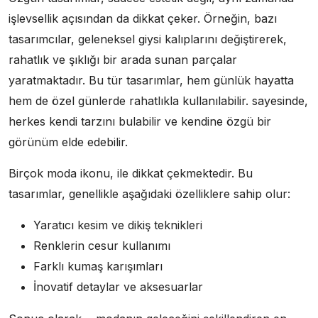
işlevsellik açısından da dikkat çeker. Örneğin, bazı
tasarımcılar, geleneksel giysi kalıplarını değiştirerek,
rahatlık ve şıklığı bir arada sunan parçalar
yaratmaktadır. Bu tür tasarımlar, hem günlük hayatta
hem de özel günlerde rahatlıkla kullanılabilir. sayesinde,
herkes kendi tarzını bulabilir ve kendine özgü bir
görünüm elde edebilir.
Birçok moda ikonu, ile dikkat çekmektedir. Bu
tasarımlar, genellikle aşağıdaki özelliklere sahip olur:
Yaratıcı kesim ve dikiş teknikleri
Renklerin cesur kullanımı
Farklı kumaş karışımları
İnovatif detaylar ve aksesuarlar