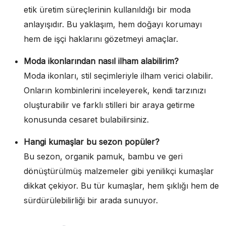
etik üretim süreçlerinin kullanıldığı bir moda
anlayışıdır. Bu yaklaşım, hem doğayı korumayı
hem de işçi haklarını gözetmeyi amaçlar.
Moda ikonlarından nasıl ilham alabilirim?
Moda ikonları, stil seçimleriyle ilham verici olabilir.
Onların kombinlerini inceleyerek, kendi tarzınızı
oluşturabilir ve farklı stilleri bir araya getirme
konusunda cesaret bulabilirsiniz.
Hangi kumaşlar bu sezon popüler?
Bu sezon, organik pamuk, bambu ve geri
dönüştürülmüş malzemeler gibi yenilikçi kumaşlar
dikkat çekiyor. Bu tür kumaşlar, hem şıklığı hem de
sürdürülebilirliği bir arada sunuyor.
Yazı