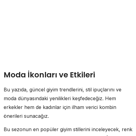
Moda İkonları ve Etkileri
Bu yazıda, güncel giyim trendlerini, stil ipuçlarını ve
moda dünyasındaki yenilikleri keşfedeceğiz. Hem
erkekler hem de kadınlar için ilham verici kombin
önerileri sunacağız.
Bu sezonun en popüler giyim stillerini inceleyecek, renk