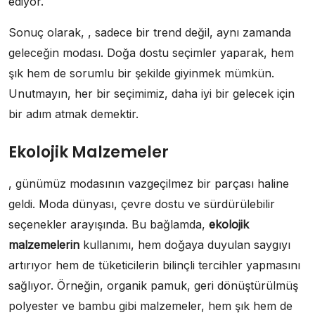
ediyor.
Sonuç olarak, , sadece bir trend değil, aynı zamanda
geleceğin modası. Doğa dostu seçimler yaparak, hem
şık hem de sorumlu bir şekilde giyinmek mümkün.
Unutmayın, her bir seçimimiz, daha iyi bir gelecek için
bir adım atmak demektir.
Ekolojik Malzemeler
, günümüz modasının vazgeçilmez bir parçası haline
geldi. Moda dünyası, çevre dostu ve sürdürülebilir
seçenekler arayışında. Bu bağlamda,
ekolojik
malzemelerin
kullanımı, hem doğaya duyulan saygıyı
artırıyor hem de tüketicilerin bilinçli tercihler yapmasını
sağlıyor. Örneğin, organik pamuk, geri dönüştürülmüş
polyester ve bambu gibi malzemeler, hem şık hem de