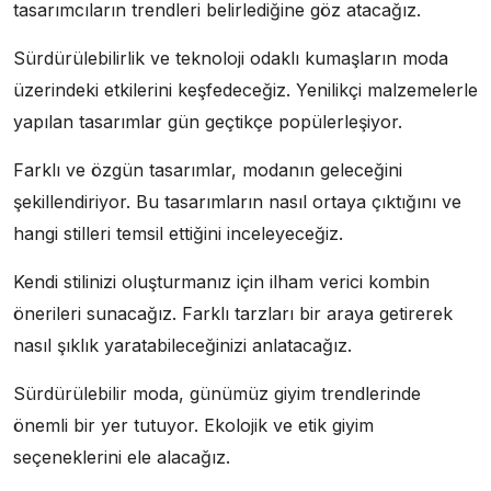
tasarımcıların trendleri belirlediğine göz atacağız.
Sürdürülebilirlik ve teknoloji odaklı kumaşların moda
üzerindeki etkilerini keşfedeceğiz. Yenilikçi malzemelerle
yapılan tasarımlar gün geçtikçe popülerleşiyor.
Farklı ve özgün tasarımlar, modanın geleceğini
şekillendiriyor. Bu tasarımların nasıl ortaya çıktığını ve
hangi stilleri temsil ettiğini inceleyeceğiz.
Kendi stilinizi oluşturmanız için ilham verici kombin
önerileri sunacağız. Farklı tarzları bir araya getirerek
nasıl şıklık yaratabileceğinizi anlatacağız.
Sürdürülebilir moda, günümüz giyim trendlerinde
önemli bir yer tutuyor. Ekolojik ve etik giyim
seçeneklerini ele alacağız.