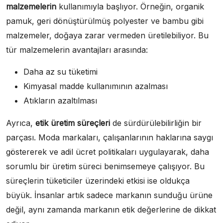
malzemelerin
kullanımıyla başlıyor. Örneğin, organik
pamuk, geri dönüştürülmüş polyester ve bambu gibi
malzemeler, doğaya zarar vermeden üretilebiliyor. Bu
tür malzemelerin avantajları arasında:
Daha az su tüketimi
Kimyasal madde kullanımının azalması
Atıkların azaltılması
Ayrıca,
etik üretim süreçleri
de sürdürülebilirliğin bir
parçası. Moda markaları, çalışanlarının haklarına saygı
göstererek ve adil ücret politikaları uygulayarak, daha
sorumlu bir üretim süreci benimsemeye çalışıyor. Bu
süreçlerin tüketiciler üzerindeki etkisi ise oldukça
büyük. İnsanlar artık sadece markanın sunduğu ürüne
değil, aynı zamanda markanın etik değerlerine de dikkat