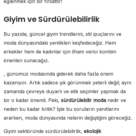
eğlenmek için bir fırsattır!
Giyim ve Sürdürülebilirlik
Bu yazıda, güncel giyim trendlerini, stil ipuçlarını ve
moda dünyasındaki yenilikleri keşfedeceğiz. Hem
erkekler hem de kadınlar için ilham verici kombin
önerileri sunacağız.
, günümüz modasında giderek daha fazla önem
kazanıyor. Artık sadece şık görünmek yeterli değil; aynı
zamanda çevreye duyarlı ve etik seçimler yapmak da
bir o kadar önemli. Peki,
sürdürülebilir moda
nedir ve
neden bu kadar kritik? İşte bu soruların yanıtlarını
ararken, moda dünyasında nelerin değiştiğini göreceğiz.
Giyim sektöründe sürdürülebilirlik,
ekolojik