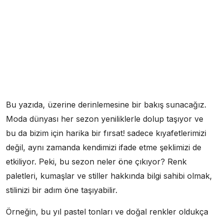
Bu yazıda, üzerine derinlemesine bir bakış sunacağız.
Moda dünyası her sezon yeniliklerle dolup taşıyor ve
bu da bizim için harika bir fırsat! sadece kıyafetlerimizi
değil, aynı zamanda kendimizi ifade etme şeklimizi de
etkiliyor. Peki, bu sezon neler öne çıkıyor? Renk
paletleri, kumaşlar ve stiller hakkında bilgi sahibi olmak,
stilinizi bir adım öne taşıyabilir.
Örneğin, bu yıl pastel tonları ve doğal renkler oldukça