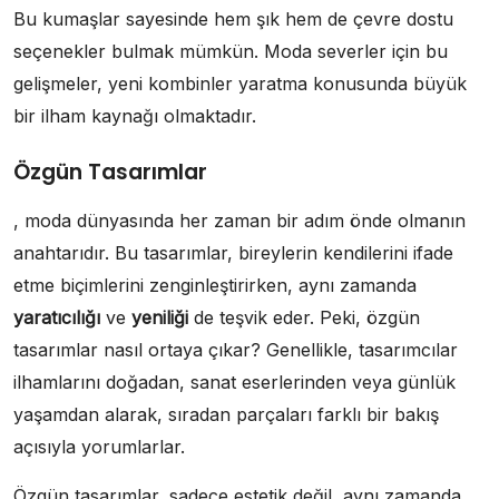
Bu kumaşlar sayesinde hem şık hem de çevre dostu
seçenekler bulmak mümkün. Moda severler için bu
gelişmeler, yeni kombinler yaratma konusunda büyük
bir ilham kaynağı olmaktadır.
Özgün Tasarımlar
, moda dünyasında her zaman bir adım önde olmanın
anahtarıdır. Bu tasarımlar, bireylerin kendilerini ifade
etme biçimlerini zenginleştirirken, aynı zamanda
yaratıcılığı
ve
yeniliği
de teşvik eder. Peki, özgün
tasarımlar nasıl ortaya çıkar? Genellikle, tasarımcılar
ilhamlarını doğadan, sanat eserlerinden veya günlük
yaşamdan alarak, sıradan parçaları farklı bir bakış
açısıyla yorumlarlar.
Özgün tasarımlar, sadece estetik değil, aynı zamanda