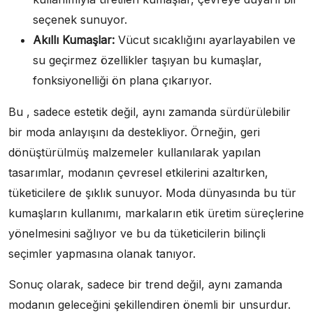
seçenek sunuyor.
Akıllı Kumaşlar:
Vücut sıcaklığını ayarlayabilen ve
su geçirmez özellikler taşıyan bu kumaşlar,
fonksiyonelliği ön plana çıkarıyor.
Bu , sadece estetik değil, aynı zamanda sürdürülebilir
bir moda anlayışını da destekliyor. Örneğin, geri
dönüştürülmüş malzemeler kullanılarak yapılan
tasarımlar, modanın çevresel etkilerini azaltırken,
tüketicilere de şıklık sunuyor. Moda dünyasında bu tür
kumaşların kullanımı, markaların etik üretim süreçlerine
yönelmesini sağlıyor ve bu da tüketicilerin bilinçli
seçimler yapmasına olanak tanıyor.
Sonuç olarak, sadece bir trend değil, aynı zamanda
modanın geleceğini şekillendiren önemli bir unsurdur.