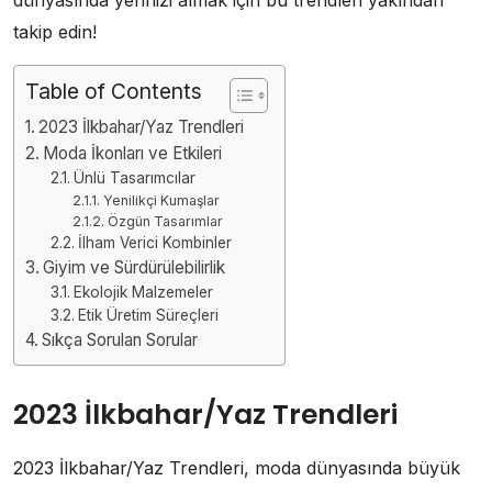
takip edin!
Table of Contents
2023 İlkbahar/Yaz Trendleri
Moda İkonları ve Etkileri
Ünlü Tasarımcılar
Yenilikçi Kumaşlar
Özgün Tasarımlar
İlham Verici Kombinler
Giyim ve Sürdürülebilirlik
Ekolojik Malzemeler
Etik Üretim Süreçleri
Sıkça Sorulan Sorular
2023 İlkbahar/Yaz Trendleri
2023 İlkbahar/Yaz Trendleri, moda dünyasında büyük