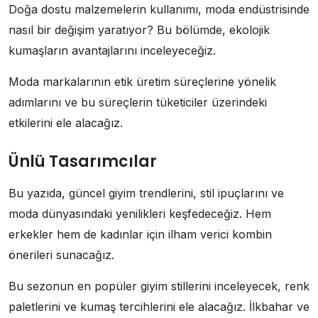
Doğa dostu malzemelerin kullanımı, moda endüstrisinde
nasıl bir değişim yaratıyor? Bu bölümde, ekolojik
kumaşların avantajlarını inceleyeceğiz.
Moda markalarının etik üretim süreçlerine yönelik
adımlarını ve bu süreçlerin tüketiciler üzerindeki
etkilerini ele alacağız.
Ünlü Tasarımcılar
Bu yazıda, güncel giyim trendlerini, stil ipuçlarını ve
moda dünyasındaki yenilikleri keşfedeceğiz. Hem
erkekler hem de kadınlar için ilham verici kombin
önerileri sunacağız.
Bu sezonun en popüler giyim stillerini inceleyecek, renk
paletlerini ve kumaş tercihlerini ele alacağız. İlkbahar ve