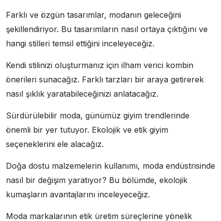
Farklı ve özgün tasarımlar, modanın geleceğini
şekillendiriyor. Bu tasarımların nasıl ortaya çıktığını ve
hangi stilleri temsil ettiğini inceleyeceğiz.
Kendi stilinizi oluşturmanız için ilham verici kombin
önerileri sunacağız. Farklı tarzları bir araya getirerek
nasıl şıklık yaratabileceğinizi anlatacağız.
Sürdürülebilir moda, günümüz giyim trendlerinde
önemli bir yer tutuyor. Ekolojik ve etik giyim
seçeneklerini ele alacağız.
Doğa dostu malzemelerin kullanımı, moda endüstrisinde
nasıl bir değişim yaratıyor? Bu bölümde, ekolojik
kumaşların avantajlarını inceleyeceğiz.
Moda markalarının etik üretim süreçlerine yönelik