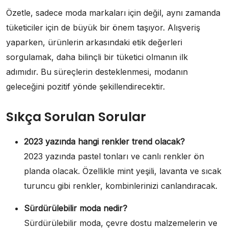
Özetle, sadece moda markaları için değil, aynı zamanda
tüketiciler için de büyük bir önem taşıyor. Alışveriş
yaparken, ürünlerin arkasındaki etik değerleri
sorgulamak, daha bilinçli bir tüketici olmanın ilk
adımıdır. Bu süreçlerin desteklenmesi, modanın
geleceğini pozitif yönde şekillendirecektir.
Sıkça Sorulan Sorular
2023 yazında hangi renkler trend olacak?
2023 yazında pastel tonları ve canlı renkler ön
planda olacak. Özellikle mint yeşili, lavanta ve sıcak
turuncu gibi renkler, kombinlerinizi canlandıracak.
Sürdürülebilir moda nedir?
Sürdürülebilir moda, çevre dostu malzemelerin ve