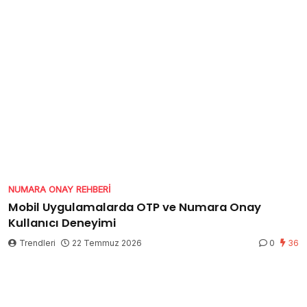
NUMARA ONAY REHBERI
Mobil Uygulamalarda OTP ve Numara Onay
Kullanıcı Deneyimi
Trendleri
22 Temmuz 2026
0
36