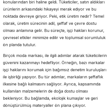
konularından biri haline geldi. Tüketiciler, satın aldıkları
ürünlerin arkasındaki hikayeyi merak ediyor ve bu
noktada devreye giriyor. Peki, etik üretim nedir? Temel
olarak, üretim sürecinin adil, şeffaf ve çevre dostu
olması anlamına gelir. Bu süreçte, işçi hakları korunur,
çevresel etkiler minimize edilir ve toplumsal sorumluluk
ön planda tutulur.
Birçok moda markası, ile ilgili adımlar atarak tüketicilerin
güvenini kazanmayı hedefliyor. Örneğin, bazı markalar
işçi haklarını korumak için bağımsız denetim kuruluşları
ile işbirliği yapıyor. Bu tür adımlar, markaların şeffaflık
ilkesine bağlı kalmasını sağlıyor. Ayrıca, kapsamında
kullanılan malzemelerin de doğa dostu olması
bekleniyor. Bu bağlamda, ekolojik kumaşlar ve geri
dönüştürülmüş materyaller ön plana çıkıyor.