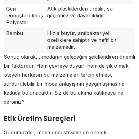
Geri
Atık plastiklerden üretilir, su
Dönüştürülmüş
geçirmez ve dayanıklıdır.
Polyester
Bambu
Hızla büyür, antibakteriyel
özelliklere sahiptir ve hafif bir
malzemedir.
Sonuç olarak, , modanın geleceğini şekillendiren önemli
bir faktördür. Hem çevreye duyarlı hem de şık olmak
isteyen herkesin bu malzemeleri tercih etmesi,
sürdürülebilir bir moda anlayışının yaygınlaşmasına
katkıda bulunacaktır. Siz de bu akıma katılmaya ne
dersiniz?
Etik Üretim Süreçleri
Günümüzde , moda endüstrisinin en önemli