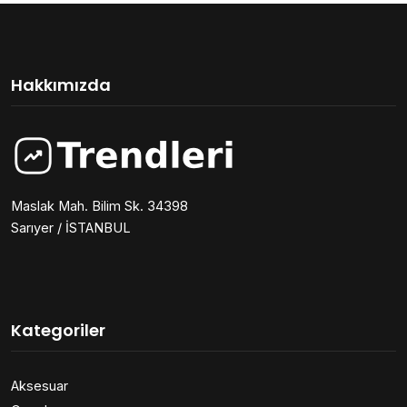
Hakkımızda
Maslak Mah. Bilim Sk. 34398
Sarıyer / İSTANBUL
Kategoriler
Aksesuar