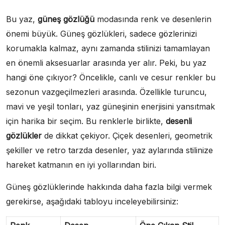
Bu yaz,
güneş gözlüğü
modasında renk ve desenlerin
önemi büyük. Güneş gözlükleri, sadece gözlerinizi
korumakla kalmaz, aynı zamanda stilinizi tamamlayan
en önemli aksesuarlar arasında yer alır. Peki, bu yaz
hangi öne çıkıyor? Öncelikle, canlı ve cesur renkler bu
sezonun vazgeçilmezleri arasında. Özellikle turuncu,
mavi ve yeşil tonları, yaz güneşinin enerjisini yansıtmak
için harika bir seçim. Bu renklerle birlikte,
desenli
gözlükler
de dikkat çekiyor. Çiçek desenleri, geometrik
şekiller ve retro tarzda desenler, yaz aylarında stilinize
hareket katmanın en iyi yollarından biri.
Güneş gözlüklerinde hakkında daha fazla bilgi vermek
gerekirse, aşağıdaki tabloyu inceleyebilirsiniz: