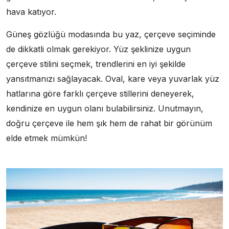
hava katıyor.
Güneş gözlüğü modasında bu yaz, çerçeve seçiminde
de dikkatli olmak gerekiyor. Yüz şeklinize uygun
çerçeve stilini seçmek, trendlerini en iyi şekilde
yansıtmanızı sağlayacak. Oval, kare veya yuvarlak yüz
hatlarına göre farklı çerçeve stillerini deneyerek,
kendinize en uygun olanı bulabilirsiniz. Unutmayın,
doğru çerçeve ile hem şık hem de rahat bir görünüm
elde etmek mümkün!