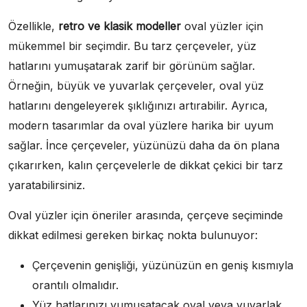
Özellikle,
retro ve klasik modeller
oval yüzler için
mükemmel bir seçimdir. Bu tarz çerçeveler, yüz
hatlarını yumuşatarak zarif bir görünüm sağlar.
Örneğin, büyük ve yuvarlak çerçeveler, oval yüz
hatlarını dengeleyerek şıklığınızı artırabilir. Ayrıca,
modern tasarımlar da oval yüzlere harika bir uyum
sağlar. İnce çerçeveler, yüzünüzü daha da ön plana
çıkarırken, kalın çerçevelerle de dikkat çekici bir tarz
yaratabilirsiniz.
Oval yüzler için öneriler arasında, çerçeve seçiminde
dikkat edilmesi gereken birkaç nokta bulunuyor:
Çerçevenin genişliği, yüzünüzün en geniş kısmıyla
orantılı olmalıdır.
Yüz hatlarınızı yumuşatacak oval veya yuvarlak