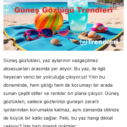
Güneş gözlükleri, yaz aylarının vazgeçilmez
aksesuarları arasında yer alıyor. Bu yaz, ile ilgili
heyecan verici bir yolculuğa çıkıyoruz! Yılın bu
döneminde, hem şıklığı hem de korumayı bir arada
sunan çeşitli stiller ve renkler ön plana çıkıyor. Güneş
gözlükleri, sadece gözlerinizi güneşin zararlı
ışınlarından korumakla kalmaz, aynı zamanda stilinize
de büyük bir katkı sağlar. Peki, bu yaz hangi dikkat
çekiyor? İşte bazı önemli noktalar: