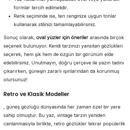
formlar tercih edilmelidir.
Renk seçiminde ise, ten renginize uygun tonlar
kullanarak stilinizi tamamlayabilirsiniz.
Sonuç olarak,
oval yüzler için öneriler
arasında birçok
seçenek bulunuyor. Kendi tarzınızı yansıtan gözlükleri
seçerek, hem şık hem de özgün bir görünüm elde
edebilirsiniz. Unutmayın, doğru çerçeve ile yazın tadını
çıkarırken, güneşin zararlı ışınlarından da korunmuş
olursunuz!
Retro ve Klasik Modeller
, güneş gözlüğü dünyasında her zaman özel bir yere
sahip olmuştur. Bu yaz, vintage tarzın yeniden
canlanmasıyla birlikte, retro gözlükler tekrar popülerlik