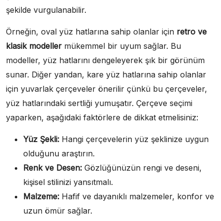
şekilde vurgulanabilir.
Örneğin, oval yüz hatlarına sahip olanlar için
retro ve
klasik modeller
mükemmel bir uyum sağlar. Bu
modeller, yüz hatlarını dengeleyerek şık bir görünüm
sunar. Diğer yandan, kare yüz hatlarına sahip olanlar
için yuvarlak çerçeveler önerilir çünkü bu çerçeveler,
yüz hatlarındaki sertliği yumuşatır. Çerçeve seçimi
yaparken, aşağıdaki faktörlere de dikkat etmelisiniz:
Yüz Şekli:
Hangi çerçevelerin yüz şeklinize uygun
olduğunu araştırın.
Renk ve Desen:
Gözlüğünüzün rengi ve deseni,
kişisel stilinizi yansıtmalı.
Malzeme:
Hafif ve dayanıklı malzemeler, konfor ve
uzun ömür sağlar.