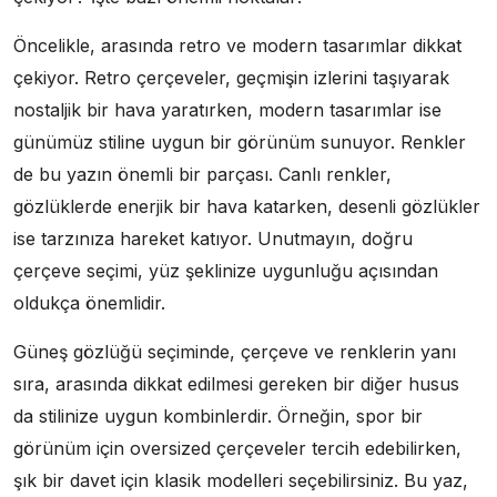
Öncelikle, arasında retro ve modern tasarımlar dikkat
çekiyor. Retro çerçeveler, geçmişin izlerini taşıyarak
nostaljik bir hava yaratırken, modern tasarımlar ise
günümüz stiline uygun bir görünüm sunuyor. Renkler
de bu yazın önemli bir parçası. Canlı renkler,
gözlüklerde enerjik bir hava katarken, desenli gözlükler
ise tarzınıza hareket katıyor. Unutmayın, doğru
çerçeve seçimi, yüz şeklinize uygunluğu açısından
oldukça önemlidir.
Güneş gözlüğü seçiminde, çerçeve ve renklerin yanı
sıra, arasında dikkat edilmesi gereken bir diğer husus
da stilinize uygun kombinlerdir. Örneğin, spor bir
görünüm için oversized çerçeveler tercih edebilirken,
şık bir davet için klasik modelleri seçebilirsiniz. Bu yaz,