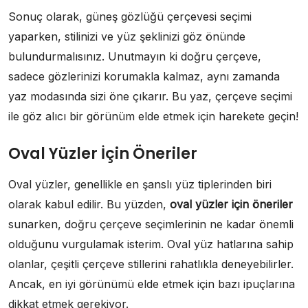
Sonuç olarak, güneş gözlüğü çerçevesi seçimi
yaparken, stilinizi ve yüz şeklinizi göz önünde
bulundurmalısınız. Unutmayın ki doğru çerçeve,
sadece gözlerinizi korumakla kalmaz, aynı zamanda
yaz modasında sizi öne çıkarır. Bu yaz, çerçeve seçimi
ile göz alıcı bir görünüm elde etmek için harekete geçin!
Oval Yüzler İçin Öneriler
Oval yüzler, genellikle en şanslı yüz tiplerinden biri
olarak kabul edilir. Bu yüzden,
oval yüzler için öneriler
sunarken, doğru çerçeve seçimlerinin ne kadar önemli
olduğunu vurgulamak isterim. Oval yüz hatlarına sahip
olanlar, çeşitli çerçeve stillerini rahatlıkla deneyebilirler.
Ancak, en iyi görünümü elde etmek için bazı ipuçlarına
dikkat etmek gerekiyor.