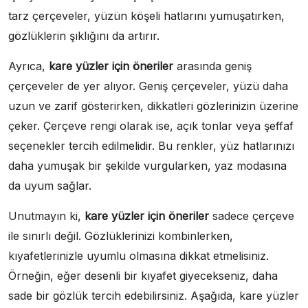
tarz çerçeveler, yüzün köşeli hatlarını yumuşatırken,
gözlüklerin şıklığını da artırır.
Ayrıca,
kare yüzler için öneriler
arasında geniş
çerçeveler de yer alıyor. Geniş çerçeveler, yüzü daha
uzun ve zarif gösterirken, dikkatleri gözlerinizin üzerine
çeker. Çerçeve rengi olarak ise, açık tonlar veya şeffaf
seçenekler tercih edilmelidir. Bu renkler, yüz hatlarınızı
daha yumuşak bir şekilde vurgularken, yaz modasına
da uyum sağlar.
Unutmayın ki,
kare yüzler için öneriler
sadece çerçeve
ile sınırlı değil. Gözlüklerinizi kombinlerken,
kıyafetlerinizle uyumlu olmasına dikkat etmelisiniz.
Örneğin, eğer desenli bir kıyafet giyecekseniz, daha
sade bir gözlük tercih edebilirsiniz. Aşağıda, kare yüzler