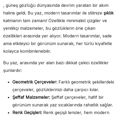
, güneş gözlüğü dünyasında devrim yaratan bir akım
haline geldi. Bu yaz, modern tasarımlar ile stilinize
şıklık
katmanın tam zamanı! Özellikle minimalist çizgiler ve
yenilikçi malzemeler, bu gözlüklerin öne çıkan
özellikleri arasında yer alıyor. Modern tasarımlar, sade
ama etkileyici bir görünüm sunarak, her türlü kıyafetle
kolayca kombinlenebilir.
Bu yaz, arasında yer alan bazı dikkat çekici özellikler
şunlardır:
Geometrik Çerçeveler:
Farklı geometrik şekillerdeki
çerçeveler, gözlüklerinizi daha çarpıcı kılar.
Şeffaf Malzemeler:
Şeffaf çerçeveler, hafif bir
görünüm sunarak yaz sıcaklarında rahatlık sağlar.
Renk Geçişleri:
Renk geçişli lensler, hem modern