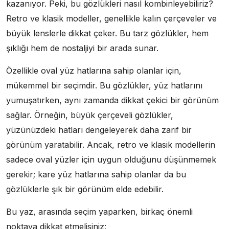
kazanıyor. Peki, bu gözlükleri nasıl kombinleyebiliriz?
Retro ve klasik modeller, genellikle kalın çerçeveler ve
büyük lenslerle dikkat çeker. Bu tarz gözlükler, hem
şıklığı hem de nostaljiyi bir arada sunar.
Özellikle oval yüz hatlarına sahip olanlar için,
mükemmel bir seçimdir. Bu gözlükler, yüz hatlarını
yumuşatırken, aynı zamanda dikkat çekici bir görünüm
sağlar. Örneğin, büyük çerçeveli gözlükler,
yüzünüzdeki hatları dengeleyerek daha zarif bir
görünüm yaratabilir. Ancak, retro ve klasik modellerin
sadece oval yüzler için uygun olduğunu düşünmemek
gerekir; kare yüz hatlarına sahip olanlar da bu
gözlüklerle şık bir görünüm elde edebilir.
Bu yaz, arasında seçim yaparken, birkaç önemli
noktaya dikkat etmelisiniz: