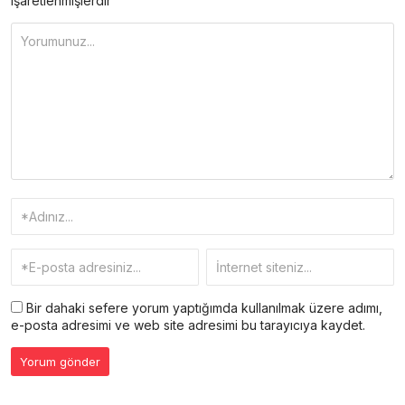
işaretlenmişlerdir
Bir dahaki sefere yorum yaptığımda kullanılmak üzere adımı,
e-posta adresimi ve web site adresimi bu tarayıcıya kaydet.