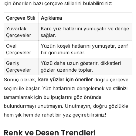
için önerilen bazı çerçeve stillerini bulabilirsiniz:
Çerçeve Stili
Açıklama
Yuvarlak
Kare yüz hatlarını yumuşatır ve denge
Çerçeveler
sağlar.
Oval
Yüzün köşeli hatlarını yumuşatır, zarif
Çerçeveler
bir görünüm sunar.
Geniş
Yüzü daha uzun gösterir, dikkatleri
Çerçeveler
gözler üzerinde toplar.
Sonuç olarak,
kare yüzler için öneriler
doğru çerçeve
seçimi ile başlar. Yüz hatlarınızı dengelemek ve stilinizi
tamamlamak için bu ipuçlarını göz önünde
bulundurmayı unutmayın. Unutmayın, doğru gözlükle
hem şık hem de rahat bir yaz geçirebilirsiniz!
Renk ve Desen Trendleri