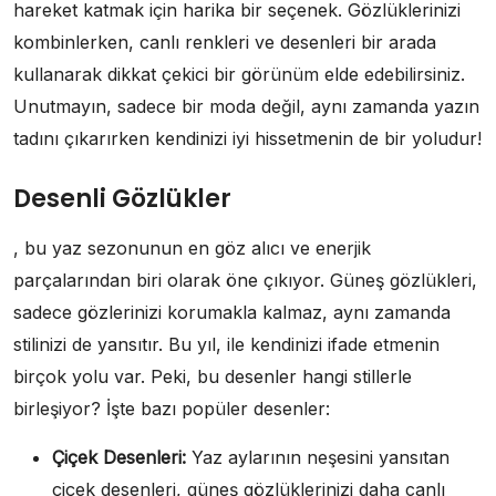
hareket katmak için harika bir seçenek. Gözlüklerinizi
kombinlerken, canlı renkleri ve desenleri bir arada
kullanarak dikkat çekici bir görünüm elde edebilirsiniz.
Unutmayın, sadece bir moda değil, aynı zamanda yazın
tadını çıkarırken kendinizi iyi hissetmenin de bir yoludur!
Desenli Gözlükler
, bu yaz sezonunun en göz alıcı ve enerjik
parçalarından biri olarak öne çıkıyor. Güneş gözlükleri,
sadece gözlerinizi korumakla kalmaz, aynı zamanda
stilinizi de yansıtır. Bu yıl, ile kendinizi ifade etmenin
birçok yolu var. Peki, bu desenler hangi stillerle
birleşiyor? İşte bazı popüler desenler:
Çiçek Desenleri:
Yaz aylarının neşesini yansıtan
çiçek desenleri, güneş gözlüklerinizi daha canlı