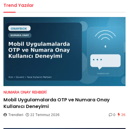
Trend Yazılar
NUMARA ONAY REHBERI
Mobil Uygulamalarda OTP ve Numara Onay
Kullanıcı Deneyimi
Trendleri
22 Temmuz 2026
0
36