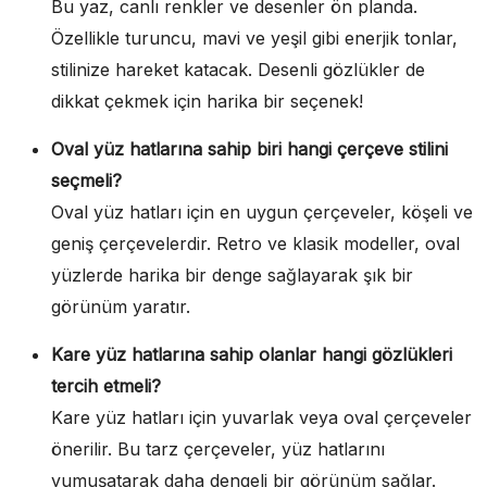
Bu yaz, canlı renkler ve desenler ön planda.
Özellikle turuncu, mavi ve yeşil gibi enerjik tonlar,
stilinize hareket katacak. Desenli gözlükler de
dikkat çekmek için harika bir seçenek!
Oval yüz hatlarına sahip biri hangi çerçeve stilini
seçmeli?
Oval yüz hatları için en uygun çerçeveler, köşeli ve
geniş çerçevelerdir. Retro ve klasik modeller, oval
yüzlerde harika bir denge sağlayarak şık bir
görünüm yaratır.
Kare yüz hatlarına sahip olanlar hangi gözlükleri
tercih etmeli?
Kare yüz hatları için yuvarlak veya oval çerçeveler
önerilir. Bu tarz çerçeveler, yüz hatlarını
yumuşatarak daha dengeli bir görünüm sağlar.