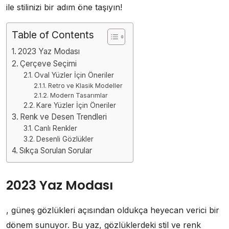
ile stilinizi bir adım öne taşıyın!
Table of Contents
2023 Yaz Modası
Çerçeve Seçimi
Oval Yüzler İçin Öneriler
Retro ve Klasik Modeller
Modern Tasarımlar
Kare Yüzler İçin Öneriler
Renk ve Desen Trendleri
Canlı Renkler
Desenli Gözlükler
Sıkça Sorulan Sorular
2023 Yaz Modası
, güneş gözlükleri açısından oldukça heyecan verici bir
dönem sunuyor. Bu yaz, gözlüklerdeki stil ve renk