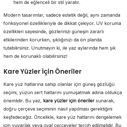
hem de eğlenceli bir stil yaratır.
Modern tasarımlar, sadece estetik değil, aynı zamanda
fonksiyonel özellikleriyle de dikkat çekiyor. UV koruma
özellikleri sayesinde, gözlerinizi güneşin zararlı
etkilerinden korurken, şıklığınızı da ön planda
tutabilirsiniz. Unutmayın ki, ile yaz aylarında hem şık
hem de korunaklı olabilirsiniz!
Kare Yüzler İçin Öneriler
Kare yüz hatlarına sahip olanlar için güneş gözlüğü
seçimi, yüzün sert hatlarını yumuşatmak adına oldukça
önemlidir. Bu yaz,
kare yüzler için öneriler
sunarak,
doğru çerçeve seçiminin nasıl yapılması gerektiğini
keşfedeceğiz. Öncelikle, kare yüz hatlarını dengelemek
için yuvarlak veya oval çerçeveler tercih edilmelidir. Bu