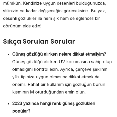
mümkün. Kendinize uygun desenleri bulduğunuzda,
stilinizin ne kadar değişeceğini göreceksiniz. Bu yaz,
desenli gözlükler ile hem şık hem de eğlenceli bir
görünüm elde edin!
Sıkça Sorulan Sorular
Güneş gözlüğü alırken nelere dikkat etmeliyim?
Güneş gözlüğü alırken UV korumasına sahip olup
olmadığını kontrol edin. Ayrıca, çerçeve şeklinin
yüz tipinize uygun olmasına dikkat etmek de
önemli. Rahat bir kullanım için gözlüğün burun
kısmının iyi oturduğundan emin olun.
2023 yazında hangi renk güneş gözlükleri
popüler?