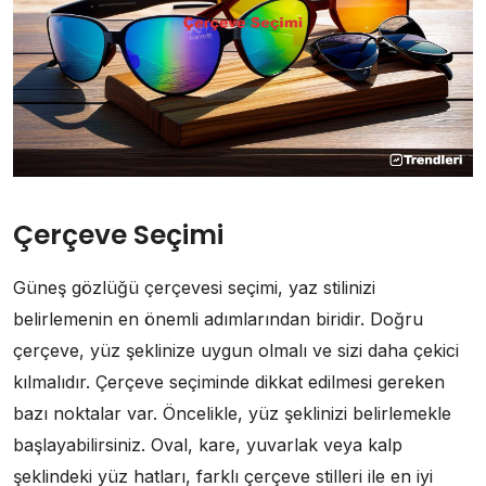
Çerçeve Seçimi
Güneş gözlüğü çerçevesi seçimi, yaz stilinizi
belirlemenin en önemli adımlarından biridir. Doğru
çerçeve, yüz şeklinize uygun olmalı ve sizi daha çekici
kılmalıdır. Çerçeve seçiminde dikkat edilmesi gereken
bazı noktalar var. Öncelikle, yüz şeklinizi belirlemekle
başlayabilirsiniz. Oval, kare, yuvarlak veya kalp
şeklindeki yüz hatları, farklı çerçeve stilleri ile en iyi