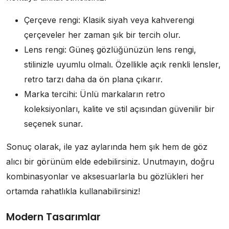
Çerçeve rengi: Klasik siyah veya kahverengi
çerçeveler her zaman şık bir tercih olur.
Lens rengi: Güneş gözlüğünüzün lens rengi,
stilinizle uyumlu olmalı. Özellikle açık renkli lensler,
retro tarzı daha da ön plana çıkarır.
Marka tercihi: Ünlü markaların retro
koleksiyonları, kalite ve stil açısından güvenilir bir
seçenek sunar.
Sonuç olarak, ile yaz aylarında hem şık hem de göz
alıcı bir görünüm elde edebilirsiniz. Unutmayın, doğru
kombinasyonlar ve aksesuarlarla bu gözlükleri her
ortamda rahatlıkla kullanabilirsiniz!
Modern Tasarımlar