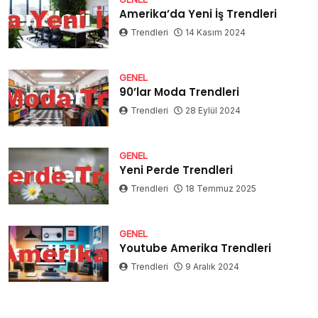
Amerika’da Yeni İş Trendleri
Trendleri
14 Kasım 2024
GENEL
90’lar Moda Trendleri
Trendleri
28 Eylül 2024
GENEL
Yeni Perde Trendleri
Trendleri
18 Temmuz 2025
GENEL
Youtube Amerika Trendleri
Trendleri
9 Aralık 2024