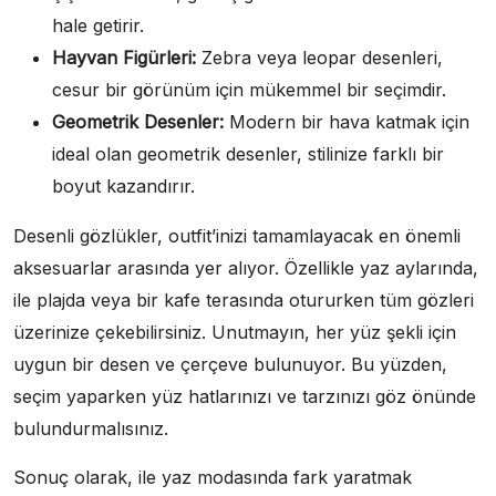
hale getirir.
Hayvan Figürleri:
Zebra veya leopar desenleri,
cesur bir görünüm için mükemmel bir seçimdir.
Geometrik Desenler:
Modern bir hava katmak için
ideal olan geometrik desenler, stilinize farklı bir
boyut kazandırır.
Desenli gözlükler, outfit’inizi tamamlayacak en önemli
aksesuarlar arasında yer alıyor. Özellikle yaz aylarında,
ile plajda veya bir kafe terasında otururken tüm gözleri
üzerinize çekebilirsiniz. Unutmayın, her yüz şekli için
uygun bir desen ve çerçeve bulunuyor. Bu yüzden,
seçim yaparken yüz hatlarınızı ve tarzınızı göz önünde
bulundurmalısınız.
Sonuç olarak, ile yaz modasında fark yaratmak