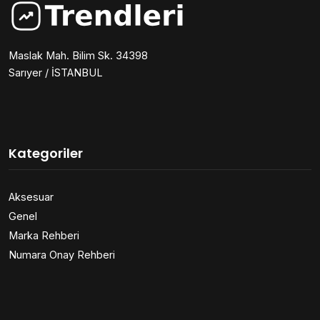
Maslak Mah. Bilim Sk. 34398
Sarıyer / İSTANBUL
Kategoriler
Aksesuar
Genel
Marka Rehberi
Numara Onay Rehberi