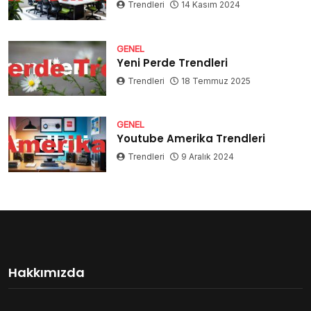
Trendleri
14 Kasım 2024
GENEL
Yeni Perde Trendleri
Trendleri
18 Temmuz 2025
GENEL
Youtube Amerika Trendleri
Trendleri
9 Aralık 2024
Hakkımızda