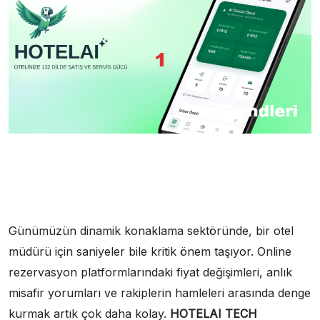
Günümüzün dinamik konaklama sektöründe, bir otel
müdürü için saniyeler bile kritik önem taşıyor. Online
rezervasyon platformlarındaki fiyat değişimleri, anlık
misafir yorumları ve rakiplerin hamleleri arasında denge
kurmak artık çok daha kolay.
HOTELAI
TECH