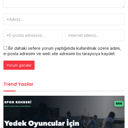
Bir dahaki sefere yorum yaptığımda kullanılmak üzere adımı,
e-posta adresimi ve web site adresimi bu tarayıcıya kaydet.
Trend Yazılar