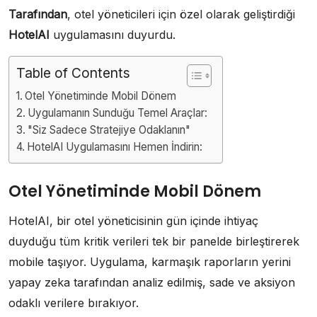
Tarafından
, otel yöneticileri için özel olarak geliştirdiği
HotelAI
uygulamasını duyurdu.
Table of Contents
Otel Yönetiminde Mobil Dönem
Uygulamanın Sunduğu Temel Araçlar:
"Siz Sadece Stratejiye Odaklanın"
HotelAI Uygulamasını Hemen İndirin:
Otel Yönetiminde Mobil Dönem
HotelAI, bir otel yöneticisinin gün içinde ihtiyaç
duyduğu tüm kritik verileri tek bir panelde birleştirerek
mobile taşıyor. Uygulama, karmaşık raporların yerini
yapay zeka tarafından analiz edilmiş, sade ve aksiyon
odaklı verilere bırakıyor.