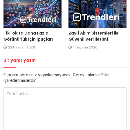
Zayıf Akım Sistemleri ile
TikTok’ta Daha Fazla
Güvenli Veri İletimi
Görünürlük İçin İpuçları
1 Haziran 2026
22 Haziran 2026
Bir yanıt yazın
E-posta adresiniz yayınlanmayacak.
Gerekli alanlar
*
ile
işaretlenmişlerdir