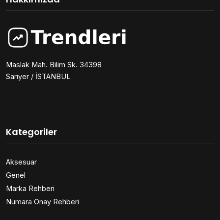
Maslak Mah. Bilim Sk. 34398
Sarıyer / İSTANBUL
Kategoriler
Aksesuar
Genel
Marka Rehberi
Numara Onay Rehberi