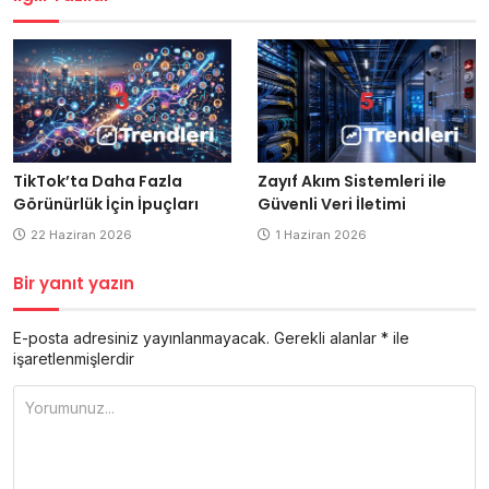
TikTok’ta Daha Fazla
Zayıf Akım Sistemleri ile
Görünürlük İçin İpuçları
Güvenli Veri İletimi
22 Haziran 2026
1 Haziran 2026
Bir yanıt yazın
E-posta adresiniz yayınlanmayacak.
Gerekli alanlar
*
ile
işaretlenmişlerdir