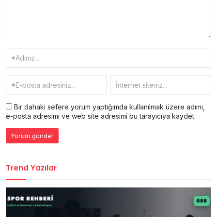
Bir dahaki sefere yorum yaptığımda kullanılmak üzere adımı,
e-posta adresimi ve web site adresimi bu tarayıcıya kaydet.
Trend Yazılar