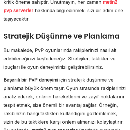
kritik öneme sahiptir. Unutmayın, her zaman
metin2
pvp serverler
hakkında bilgi edinmek, sizi bir adım öne
taşıyacaktır.
Stratejik Düşünme ve Planlama
Bu makalede, PvP oyunlarında rakiplerinizi nasıl alt
edebileceğinizi keşfedeceğiz. Stratejiler, taktikler ve
ipuçları ile oyun deneyiminizi geliştirebilirsiniz.
Başarılı bir PvP deneyimi
için stratejik düşünme ve
planlama büyük önem taşır. Oyun sırasında rakiplerinizi
analiz ederek, onların hareketlerini ve zayıf noktalarını
tespit etmek, size önemli bir avantaj sağlar. Örneğin,
rakibinizin hangi taktikleri kullandığını gözlemlemek,
sizin de bu taktiklere karşı önlem almanızı kolaylaştırır.