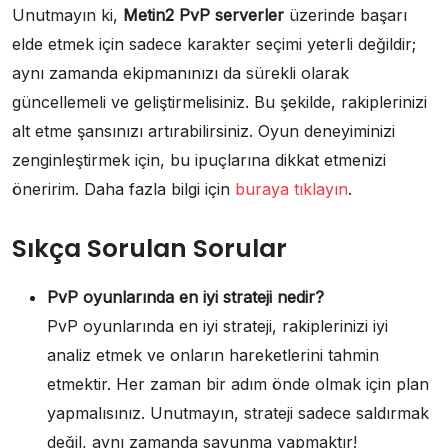
Unutmayın ki,
Metin2 PvP serverler
üzerinde başarı
elde etmek için sadece karakter seçimi yeterli değildir;
aynı zamanda ekipmanınızı da sürekli olarak
güncellemeli ve geliştirmelisiniz. Bu şekilde, rakiplerinizi
alt etme şansınızı artırabilirsiniz. Oyun deneyiminizi
zenginleştirmek için, bu ipuçlarına dikkat etmenizi
öneririm. Daha fazla bilgi için
buraya tıklayın
.
Sıkça Sorulan Sorular
PvP oyunlarında en iyi strateji nedir?
PvP oyunlarında en iyi strateji, rakiplerinizi iyi
analiz etmek ve onların hareketlerini tahmin
etmektir. Her zaman bir adım önde olmak için plan
yapmalısınız. Unutmayın, strateji sadece saldırmak
değil, aynı zamanda savunma yapmaktır!