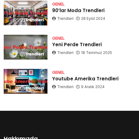
GENEL
90’lar Moda Trendleri
Trendleri
28 Eylül 2024
GENEL
Yeni Perde Trendleri
Trendleri
18 Temmuz 2025
GENEL
Youtube Amerika Trendleri
Trendleri
9 Aralık 2024
Hakkımızda