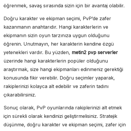
öğrenmek, savaş sırasında sizin için bir avantaj olabilir.
Doğru karakter ve ekipman seçimi, PvP’de zafer
kazanmanın anahtarıdır. Hangi karakterlerin ve
ekipmanın sizin oyun tarzınıza uygun olduğunu
öğrenin. Unutmayın, her karakterin kendine özgü
yetenekleri vardır. Bu yüzden,
metin2 pvp serverler
üzerinde hangi karakterlerin popüler olduğunu
araştırmak, size hangi ekipmanları edinmeniz gerektiği
konusunda fikir verebilir. Doğru seçimler yaparak,
rakiplerinizi kolayca alt edebilir ve zaferin tadını
çıkarabilirsiniz.
Sonuç olarak, PvP oyunlarında rakiplerinizi alt etmek
için sürekli olarak kendinizi geliştirmelisiniz. Stratejik
düşünme, doğru karakter ve ekipman seçimi, zafer için