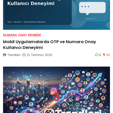
NUMARA ONAY REHBERI
Mobil Uygulamalarda OTP ve Numara Onay
Kullanıcı Deneyimi
Trendleri
22 Temmuz 2026
0
36