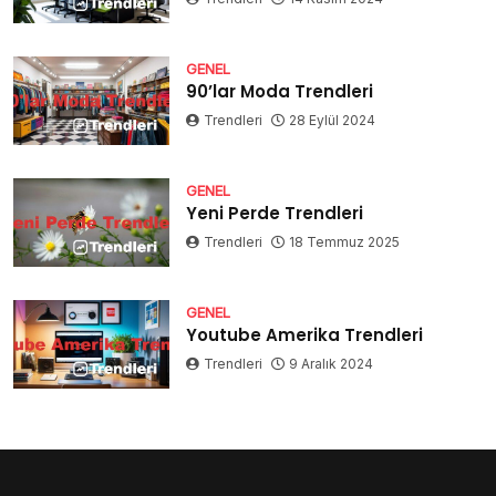
GENEL
90’lar Moda Trendleri
Trendleri
28 Eylül 2024
GENEL
Yeni Perde Trendleri
Trendleri
18 Temmuz 2025
GENEL
Youtube Amerika Trendleri
Trendleri
9 Aralık 2024