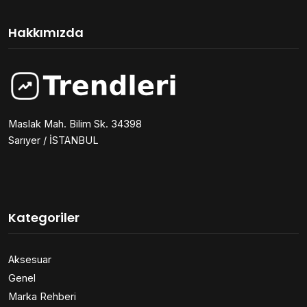
Hakkımızda
Maslak Mah. Bilim Sk. 34398
Sarıyer / İSTANBUL
Kategoriler
Aksesuar
Genel
Marka Rehberi