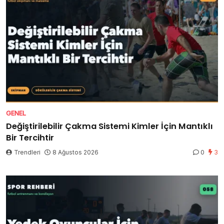
GENEL
Değiştirilebilir Çakma Sistemi Kimler İçin Mantıklı
Bir Tercihtir
Trendleri
8 Ağustos 2026
0
3