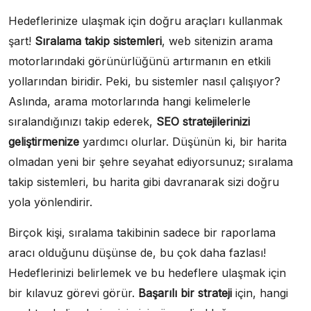
Hedeflerinize ulaşmak için doğru araçları kullanmak
şart!
Sıralama takip sistemleri
, web sitenizin arama
motorlarındaki görünürlüğünü artırmanın en etkili
yollarından biridir. Peki, bu sistemler nasıl çalışıyor?
Aslında, arama motorlarında hangi kelimelerle
sıralandığınızı takip ederek,
SEO stratejilerinizi
geliştirmenize
yardımcı olurlar. Düşünün ki, bir harita
olmadan yeni bir şehre seyahat ediyorsunuz; sıralama
takip sistemleri, bu harita gibi davranarak sizi doğru
yola yönlendirir.
Birçok kişi, sıralama takibinin sadece bir raporlama
aracı olduğunu düşünse de, bu çok daha fazlası!
Hedeflerinizi belirlemek ve bu hedeflere ulaşmak için
bir kılavuz görevi görür.
Başarılı bir strateji
için, hangi