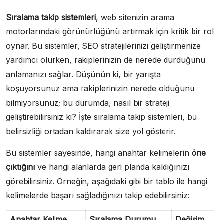
Sıralama takip sistemleri
, web sitenizin arama
motorlarındaki görünürlüğünü artırmak için kritik bir rol
oynar. Bu sistemler, SEO stratejilerinizi geliştirmenize
yardımcı olurken, rakiplerinizin de nerede durduğunu
anlamanızı sağlar. Düşünün ki, bir yarışta
koşuyorsunuz ama rakiplerinizin nerede olduğunu
bilmiyorsunuz; bu durumda, nasıl bir strateji
geliştirebilirsiniz ki? İşte sıralama takip sistemleri, bu
belirsizliği ortadan kaldırarak size yol gösterir.
Bu sistemler sayesinde, hangi anahtar kelimelerin
öne
çıktığını
ve hangi alanlarda geri planda kaldığınızı
görebilirsiniz. Örneğin, aşağıdaki gibi bir tablo ile hangi
kelimelerde başarı sağladığınızı takip edebilirsiniz:
Anahtar Kelime
Sıralama Durumu
Değişim