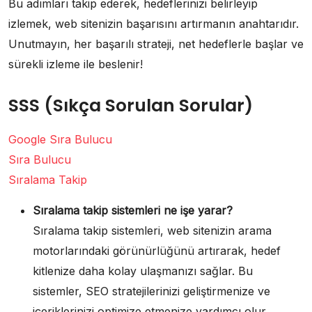
Bu adımları takip ederek, hedeflerinizi belirleyip
izlemek, web sitenizin başarısını artırmanın anahtarıdır.
Unutmayın, her başarılı strateji, net hedeflerle başlar ve
sürekli izleme ile beslenir!
SSS (Sıkça Sorulan Sorular)
Google Sıra Bulucu
Sıra Bulucu
Sıralama Takip
Sıralama takip sistemleri ne işe yarar?
Sıralama takip sistemleri, web sitenizin arama
motorlarındaki görünürlüğünü artırarak, hedef
kitlenize daha kolay ulaşmanızı sağlar. Bu
sistemler, SEO stratejilerinizi geliştirmenize ve
içeriklerinizi optimize etmenize yardımcı olur.