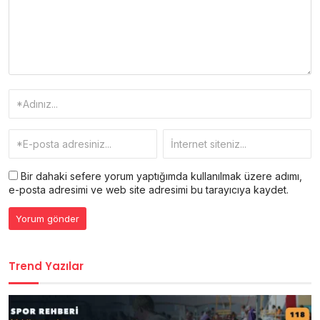
Bir dahaki sefere yorum yaptığımda kullanılmak üzere adımı,
e-posta adresimi ve web site adresimi bu tarayıcıya kaydet.
Trend Yazılar