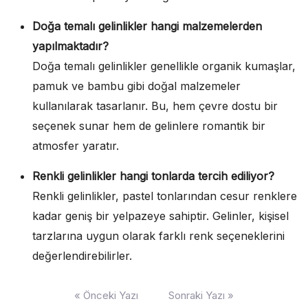
Doğa temalı gelinlikler hangi malzemelerden
yapılmaktadır?
Doğa temalı gelinlikler genellikle organik kumaşlar,
pamuk ve bambu gibi doğal malzemeler
kullanılarak tasarlanır. Bu, hem çevre dostu bir
seçenek sunar hem de gelinlere romantik bir
atmosfer yaratır.
Renkli gelinlikler hangi tonlarda tercih ediliyor?
Renkli gelinlikler, pastel tonlarından cesur renklere
kadar geniş bir yelpazeye sahiptir. Gelinler, kişisel
tarzlarına uygun olarak farklı renk seçeneklerini
değerlendirebilirler.
Yazı
« Önceki Yazı
Sonraki Yazı »
gezinmesi