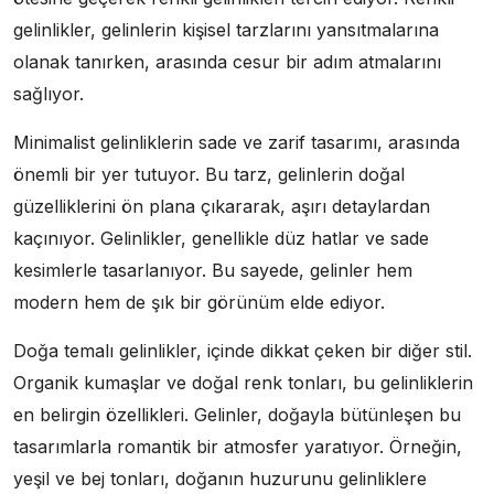
gelinlikler, gelinlerin kişisel tarzlarını yansıtmalarına
olanak tanırken, arasında cesur bir adım atmalarını
sağlıyor.
Minimalist gelinliklerin sade ve zarif tasarımı, arasında
önemli bir yer tutuyor. Bu tarz, gelinlerin doğal
güzelliklerini ön plana çıkararak, aşırı detaylardan
kaçınıyor. Gelinlikler, genellikle düz hatlar ve sade
kesimlerle tasarlanıyor. Bu sayede, gelinler hem
modern hem de şık bir görünüm elde ediyor.
Doğa temalı gelinlikler, içinde dikkat çeken bir diğer stil.
Organik kumaşlar ve doğal renk tonları, bu gelinliklerin
en belirgin özellikleri. Gelinler, doğayla bütünleşen bu
tasarımlarla romantik bir atmosfer yaratıyor. Örneğin,
yeşil ve bej tonları, doğanın huzurunu gelinliklere