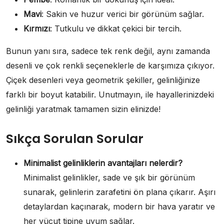
Mavi
: Sakin ve huzur verici bir görünüm sağlar.
Kırmızı
: Tutkulu ve dikkat çekici bir tercih.
Bunun yanı sıra, sadece tek renk değil, aynı zamanda
desenli ve çok renkli seçeneklerle de karşımıza çıkıyor.
Çiçek desenleri veya geometrik şekiller, gelinliğinize
farklı bir boyut katabilir. Unutmayın, ile hayallerinizdeki
gelinliği yaratmak tamamen sizin elinizde!
Sıkça Sorulan Sorular
Minimalist gelinliklerin avantajları nelerdir?
Minimalist gelinlikler, sade ve şık bir görünüm
sunarak, gelinlerin zarafetini ön plana çıkarır. Aşırı
detaylardan kaçınarak, modern bir hava yaratır ve
her vücut tipine uyum sağlar.