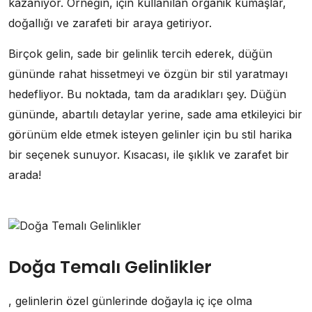
kazanıyor. Örneğin, için kullanılan organik kumaşlar,
doğallığı ve zarafeti bir araya getiriyor.
Birçok gelin, sade bir gelinlik tercih ederek, düğün
gününde rahat hissetmeyi ve özgün bir stil yaratmayı
hedefliyor. Bu noktada, tam da aradıkları şey. Düğün
gününde, abartılı detaylar yerine, sade ama etkileyici bir
görünüm elde etmek isteyen gelinler için bu stil harika
bir seçenek sunuyor. Kısacası, ile şıklık ve zarafet bir
arada!
Doğa Temalı Gelinlikler
, gelinlerin özel günlerinde doğayla iç içe olma