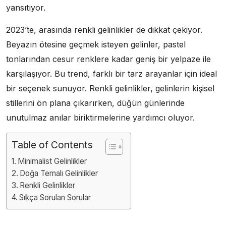
yansıtıyor.
2023’te, arasında renkli gelinlikler de dikkat çekiyor.
Beyazın ötesine geçmek isteyen gelinler, pastel
tonlarından cesur renklere kadar geniş bir yelpaze ile
karşılaşıyor. Bu trend, farklı bir tarz arayanlar için ideal
bir seçenek sunuyor. Renkli gelinlikler, gelinlerin kişisel
stillerini ön plana çıkarırken, düğün günlerinde
unutulmaz anılar biriktirmelerine yardımcı oluyor.
Table of Contents
Minimalist Gelinlikler
Doğa Temalı Gelinlikler
Renkli Gelinlikler
Sıkça Sorulan Sorular