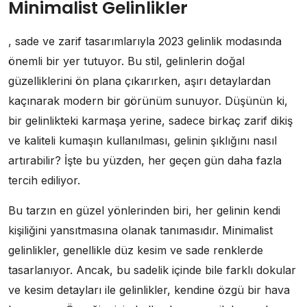
Minimalist Gelinlikler
, sade ve zarif tasarımlarıyla 2023 gelinlik modasında
önemli bir yer tutuyor. Bu stil, gelinlerin doğal
güzelliklerini ön plana çıkarırken, aşırı detaylardan
kaçınarak modern bir görünüm sunuyor. Düşünün ki,
bir gelinlikteki karmaşa yerine, sadece birkaç zarif dikiş
ve kaliteli kumaşın kullanılması, gelinin şıklığını nasıl
artırabilir? İşte bu yüzden, her geçen gün daha fazla
tercih ediliyor.
Bu tarzın en güzel yönlerinden biri, her gelinin kendi
kişiliğini yansıtmasına olanak tanımasıdır. Minimalist
gelinlikler, genellikle düz kesim ve sade renklerde
tasarlanıyor. Ancak, bu sadelik içinde bile farklı dokular
ve kesim detayları ile gelinlikler, kendine özgü bir hava