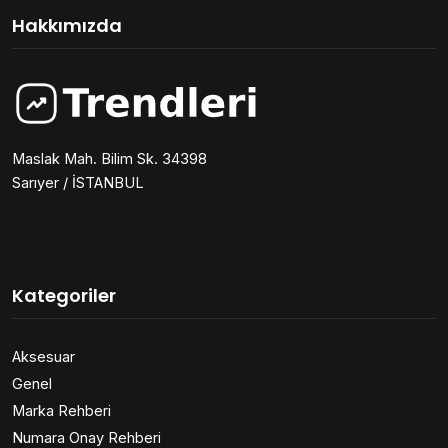
Hakkımızda
Maslak Mah. Bilim Sk. 34398
Sarıyer / İSTANBUL
Kategoriler
Aksesuar
Genel
Marka Rehberi
Numara Onay Rehberi