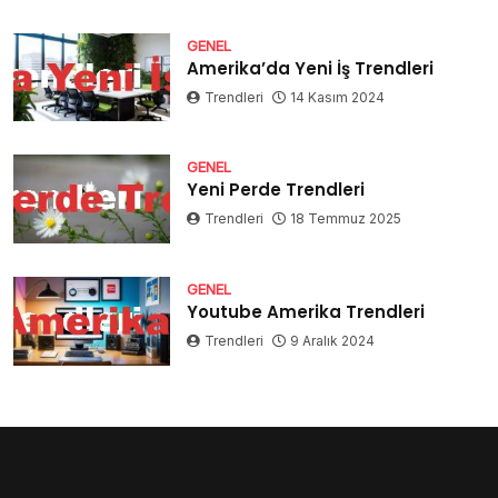
GENEL
Amerika’da Yeni İş Trendleri
Trendleri
14 Kasım 2024
GENEL
Yeni Perde Trendleri
Trendleri
18 Temmuz 2025
GENEL
Youtube Amerika Trendleri
Trendleri
9 Aralık 2024