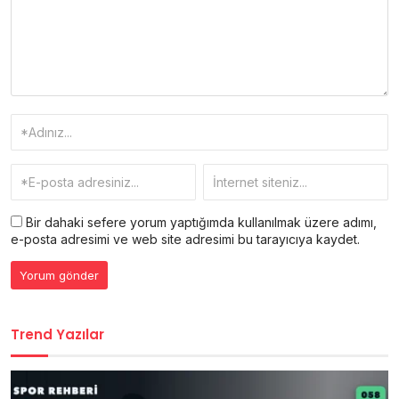
Bir dahaki sefere yorum yaptığımda kullanılmak üzere adımı,
e-posta adresimi ve web site adresimi bu tarayıcıya kaydet.
Trend Yazılar