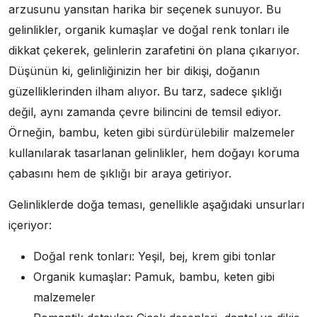
arzusunu yansıtan harika bir seçenek sunuyor. Bu
gelinlikler, organik kumaşlar ve doğal renk tonları ile
dikkat çekerek, gelinlerin zarafetini ön plana çıkarıyor.
Düşünün ki, gelinliğinizin her bir dikişi, doğanın
güzelliklerinden ilham alıyor. Bu tarz, sadece şıklığı
değil, aynı zamanda çevre bilincini de temsil ediyor.
Örneğin, bambu, keten gibi sürdürülebilir malzemeler
kullanılarak tasarlanan gelinlikler, hem doğayı koruma
çabasını hem de şıklığı bir araya getiriyor.
Gelinliklerde doğa teması, genellikle aşağıdaki unsurları
içeriyor:
Doğal renk tonları: Yeşil, bej, krem gibi tonlar
Organik kumaşlar: Pamuk, bambu, keten gibi
malzemeler