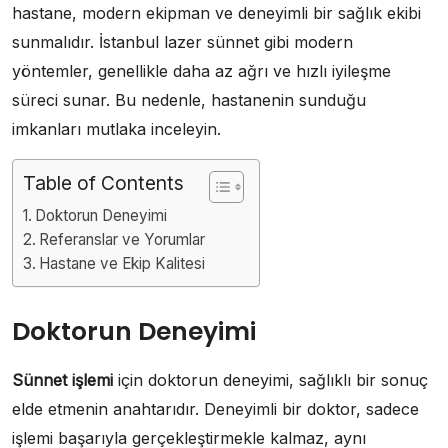
hastane, modern ekipman ve deneyimli bir sağlık ekibi
sunmalıdır. İstanbul lazer sünnet gibi modern
yöntemler, genellikle daha az ağrı ve hızlı iyileşme
süreci sunar. Bu nedenle, hastanenin sunduğu
imkanları mutlaka inceleyin.
Table of Contents
Doktorun Deneyimi
Referanslar ve Yorumlar
Hastane ve Ekip Kalitesi
Doktorun Deneyimi
Sünnet işlemi
için doktorun deneyimi, sağlıklı bir sonuç
elde etmenin anahtarıdır. Deneyimli bir doktor, sadece
işlemi başarıyla gerçekleştirmekle kalmaz, aynı