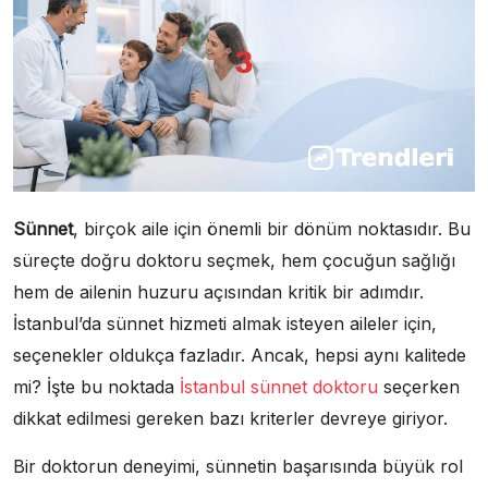
Sünnet
, birçok aile için önemli bir dönüm noktasıdır. Bu
süreçte doğru doktoru seçmek, hem çocuğun sağlığı
hem de ailenin huzuru açısından kritik bir adımdır.
İstanbul’da sünnet hizmeti almak isteyen aileler için,
seçenekler oldukça fazladır. Ancak, hepsi aynı kalitede
mi? İşte bu noktada
İstanbul sünnet doktoru
seçerken
dikkat edilmesi gereken bazı kriterler devreye giriyor.
Bir doktorun deneyimi, sünnetin başarısında büyük rol