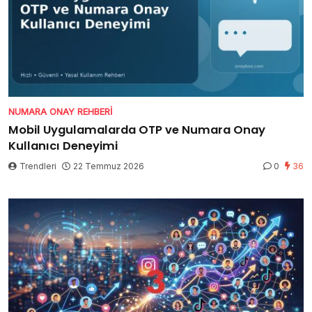
NUMARA ONAY REHBERI
Mobil Uygulamalarda OTP ve Numara Onay
Kullanıcı Deneyimi
Trendleri
22 Temmuz 2026
0
36