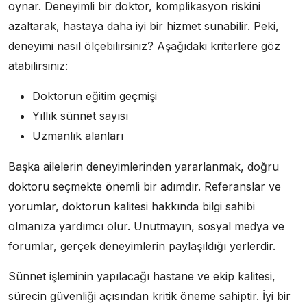
oynar. Deneyimli bir doktor, komplikasyon riskini
azaltarak, hastaya daha iyi bir hizmet sunabilir. Peki,
deneyimi nasıl ölçebilirsiniz? Aşağıdaki kriterlere göz
atabilirsiniz:
Doktorun eğitim geçmişi
Yıllık sünnet sayısı
Uzmanlık alanları
Başka ailelerin deneyimlerinden yararlanmak, doğru
doktoru seçmekte önemli bir adımdır. Referanslar ve
yorumlar, doktorun kalitesi hakkında bilgi sahibi
olmanıza yardımcı olur. Unutmayın, sosyal medya ve
forumlar, gerçek deneyimlerin paylaşıldığı yerlerdir.
Sünnet işleminin yapılacağı hastane ve ekip kalitesi,
sürecin güvenliği açısından kritik öneme sahiptir. İyi bir