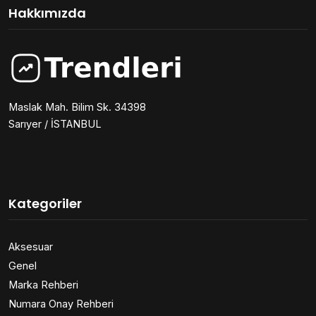
Hakkımızda
Maslak Mah. Bilim Sk. 34398
Sarıyer / İSTANBUL
Kategoriler
Aksesuar
Genel
Marka Rehberi
Numara Onay Rehberi