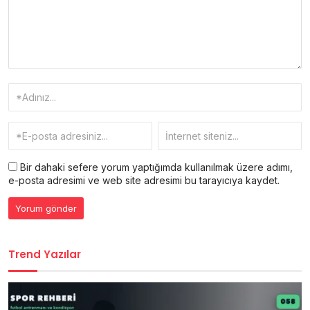
Bir dahaki sefere yorum yaptığımda kullanılmak üzere adımı,
e-posta adresimi ve web site adresimi bu tarayıcıya kaydet.
Trend Yazılar