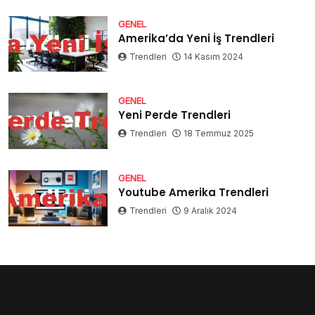
GENEL
Amerika’da Yeni İş Trendleri
Trendleri
14 Kasım 2024
GENEL
Yeni Perde Trendleri
Trendleri
18 Temmuz 2025
GENEL
Youtube Amerika Trendleri
Trendleri
9 Aralık 2024