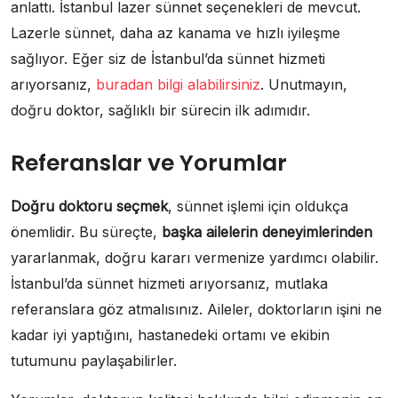
anlattı. İstanbul lazer sünnet seçenekleri de mevcut.
Lazerle sünnet, daha az kanama ve hızlı iyileşme
sağlıyor. Eğer siz de İstanbul’da sünnet hizmeti
arıyorsanız,
buradan bilgi alabilirsiniz
. Unutmayın,
doğru doktor, sağlıklı bir sürecin ilk adımıdır.
Referanslar ve Yorumlar
Doğru doktoru seçmek
, sünnet işlemi için oldukça
önemlidir. Bu süreçte,
başka ailelerin deneyimlerinden
yararlanmak, doğru kararı vermenize yardımcı olabilir.
İstanbul’da sünnet hizmeti arıyorsanız, mutlaka
referanslara göz atmalısınız. Aileler, doktorların işini ne
kadar iyi yaptığını, hastanedeki ortamı ve ekibin
tutumunu paylaşabilirler.