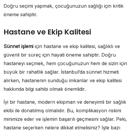
Doğru seçimi yapmak, çocuğunuzun sağlığı için kritik
öneme sahiptir.
Hastane ve Ekip Kalitesi
Sünnet işlemi
için hastane ve ekip kalitesi, sağlıklı ve
güvenli bir süreç için hayati öneme sahiptir. Doğru
hastaneyi seçmek, hem çocuğunuzun hem de sizin için
büyük bir rahatlık sağlar. İstanbul’da sünnet hizmeti
alırken, hastanenin sunduğu imkanlar ve ekip kalitesi
hakkında bilgi sahibi olmak önemlidir.
İyi bir hastane, modern ekipman ve deneyimli bir sağlık
ekibi ile donatılmış olmalıdır. Bu, komplikasyon riskini
minimize eder ve işlemin başarılı geçmesini sağlar. Peki,
hastane seçerken nelere dikkat etmelisiniz? İşte bazı