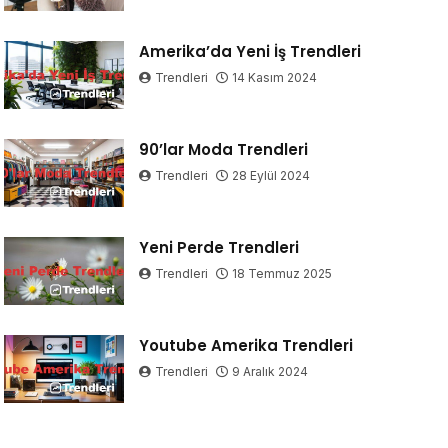
Amerika’da Yeni İş Trendleri
Trendleri
14 Kasım 2024
90’lar Moda Trendleri
Trendleri
28 Eylül 2024
Yeni Perde Trendleri
Trendleri
18 Temmuz 2025
Youtube Amerika Trendleri
Trendleri
9 Aralık 2024