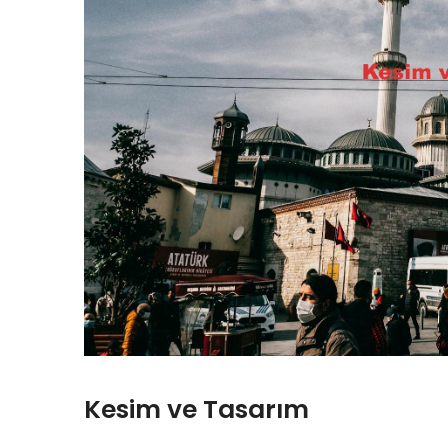
Kesim ve Tasarım