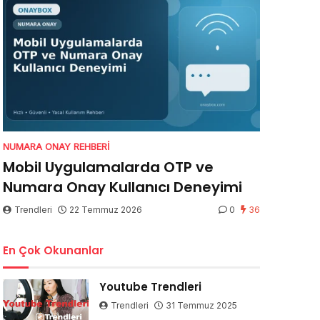
NUMARA ONAY REHBERI
Mobil Uygulamalarda OTP ve
Numara Onay Kullanıcı Deneyimi
Trendleri
22 Temmuz 2026
0
36
En Çok Okunanlar
Youtube Trendleri
Trendleri
31 Temmuz 2025