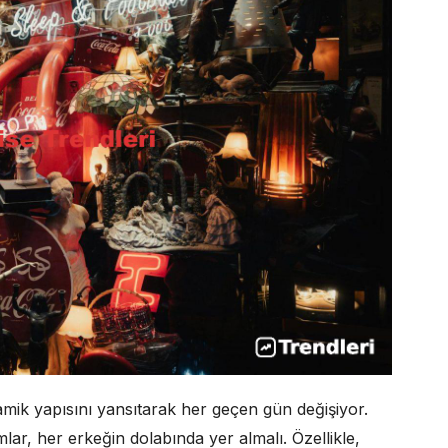
mik yapısını yansıtarak her geçen gün değişiyor.
ımlar, her erkeğin dolabında yer almalı. Özellikle,