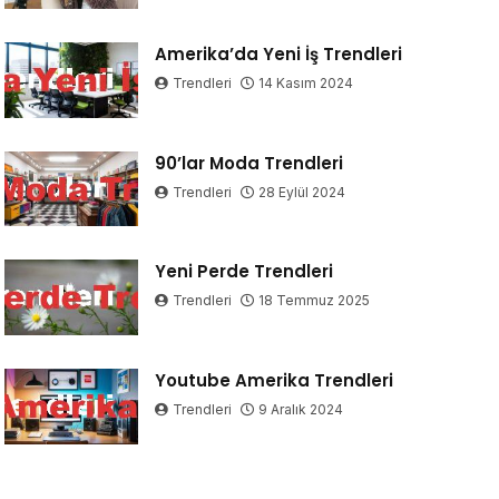
Amerika’da Yeni İş Trendleri
Trendleri
14 Kasım 2024
90’lar Moda Trendleri
Trendleri
28 Eylül 2024
Yeni Perde Trendleri
Trendleri
18 Temmuz 2025
Youtube Amerika Trendleri
Trendleri
9 Aralık 2024