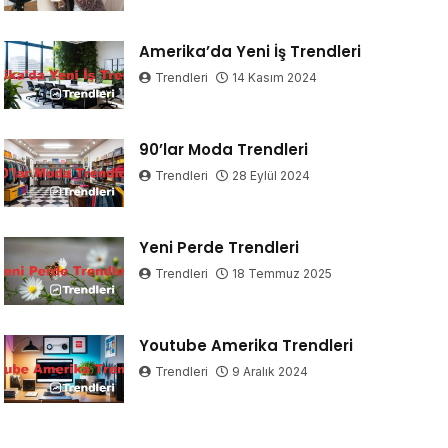
Amerika’da Yeni İş Trendleri
Trendleri
14 Kasım 2024
90’lar Moda Trendleri
Trendleri
28 Eylül 2024
Yeni Perde Trendleri
Trendleri
18 Temmuz 2025
Youtube Amerika Trendleri
Trendleri
9 Aralık 2024