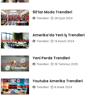
90’lar Moda Trendleri
Trendleri
28 Eylül 2024
Amerika’da Yeni İş Trendleri
Trendleri
14 Kasım 2024
Yeni Perde Trendleri
Trendleri
18 Temmuz 2025
Youtube Amerika Trendleri
Trendleri
9 Aralık 2024