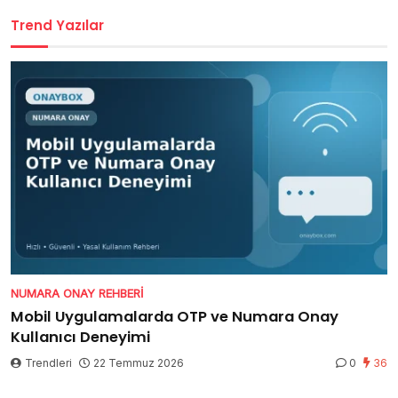
Trend Yazılar
NUMARA ONAY REHBERI
Mobil Uygulamalarda OTP ve Numara Onay
Kullanıcı Deneyimi
Trendleri
22 Temmuz 2026
0
36