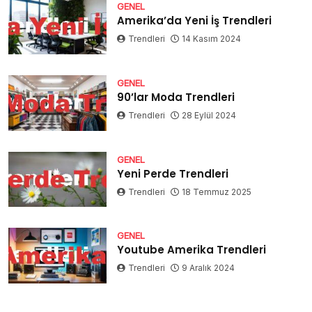
GENEL
Amerika’da Yeni İş Trendleri
Trendleri
14 Kasım 2024
GENEL
90’lar Moda Trendleri
Trendleri
28 Eylül 2024
GENEL
Yeni Perde Trendleri
Trendleri
18 Temmuz 2025
GENEL
Youtube Amerika Trendleri
Trendleri
9 Aralık 2024