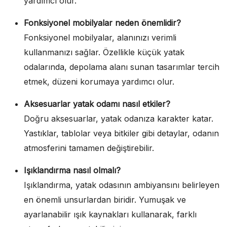
yardımcı olur.
Fonksiyonel mobilyalar neden önemlidir?
Fonksiyonel mobilyalar, alanınızı verimli
kullanmanızı sağlar. Özellikle küçük yatak
odalarında, depolama alanı sunan tasarımlar tercih
etmek, düzeni korumaya yardımcı olur.
Aksesuarlar yatak odamı nasıl etkiler?
Doğru aksesuarlar, yatak odanıza karakter katar.
Yastıklar, tablolar veya bitkiler gibi detaylar, odanın
atmosferini tamamen değiştirebilir.
Işıklandırma nasıl olmalı?
Işıklandırma, yatak odasının ambiyansını belirleyen
en önemli unsurlardan biridir. Yumuşak ve
ayarlanabilir ışık kaynakları kullanarak, farklı