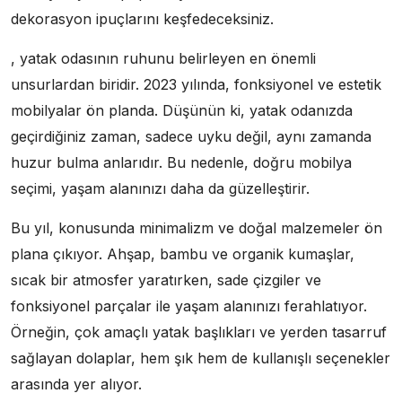
dekorasyon ipuçlarını keşfedeceksiniz.
, yatak odasının ruhunu belirleyen en önemli
unsurlardan biridir. 2023 yılında, fonksiyonel ve estetik
mobilyalar ön planda. Düşünün ki, yatak odanızda
geçirdiğiniz zaman, sadece uyku değil, aynı zamanda
huzur bulma anlarıdır. Bu nedenle, doğru mobilya
seçimi, yaşam alanınızı daha da güzelleştirir.
Bu yıl, konusunda minimalizm ve doğal malzemeler ön
plana çıkıyor. Ahşap, bambu ve organik kumaşlar,
sıcak bir atmosfer yaratırken, sade çizgiler ve
fonksiyonel parçalar ile yaşam alanınızı ferahlatıyor.
Örneğin, çok amaçlı yatak başlıkları ve yerden tasarruf
sağlayan dolaplar, hem şık hem de kullanışlı seçenekler
arasında yer alıyor.