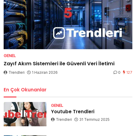
GENEL
Zayıf Akım Sistemleri ile Güvenli Veri İletimi
Trendleri
1 Haziran 2026
0
127
En Çok Okunanlar
GENEL
Youtube Trendleri
Trendleri
31 Temmuz 2025