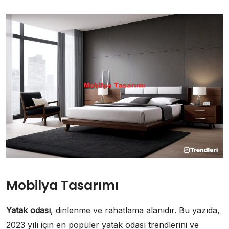
Mobilya Tasarımı
Yatak odası
, dinlenme ve rahatlama alanıdır. Bu yazıda,
2023 yılı için en popüler yatak odası trendlerini ve