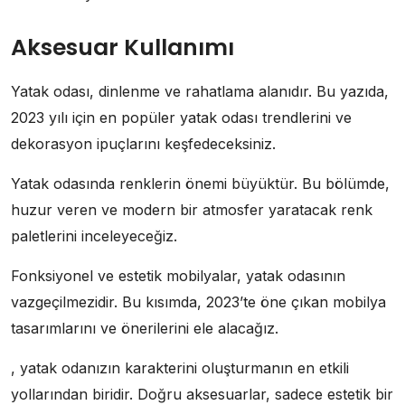
Aksesuar Kullanımı
Yatak odası, dinlenme ve rahatlama alanıdır. Bu yazıda,
2023 yılı için en popüler yatak odası trendlerini ve
dekorasyon ipuçlarını keşfedeceksiniz.
Yatak odasında renklerin önemi büyüktür. Bu bölümde,
huzur veren ve modern bir atmosfer yaratacak renk
paletlerini inceleyeceğiz.
Fonksiyonel ve estetik mobilyalar, yatak odasının
vazgeçilmezidir. Bu kısımda, 2023’te öne çıkan mobilya
tasarımlarını ve önerilerini ele alacağız.
, yatak odanızın karakterini oluşturmanın en etkili
yollarından biridir. Doğru aksesuarlar, sadece estetik bir