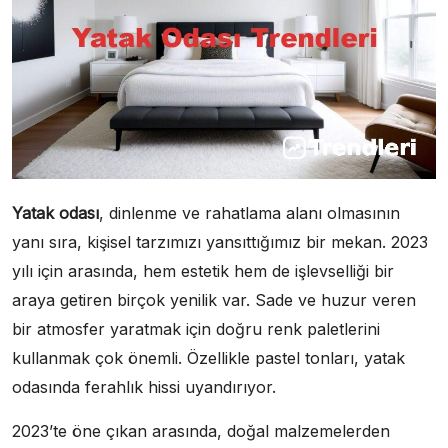
Yatak odası
, dinlenme ve rahatlama alanı olmasının
yanı sıra, kişisel tarzımızı yansıttığımız bir mekan. 2023
yılı için arasında, hem estetik hem de işlevselliği bir
araya getiren birçok yenilik var. Sade ve huzur veren
bir atmosfer yaratmak için doğru renk paletlerini
kullanmak çok önemli. Özellikle pastel tonları, yatak
odasında ferahlık hissi uyandırıyor.
2023’te öne çıkan arasında, doğal malzemelerden