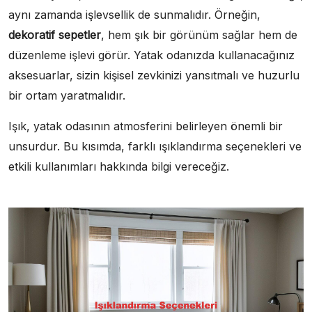
aynı zamanda işlevsellik de sunmalıdır. Örneğin,
dekoratif sepetler
, hem şık bir görünüm sağlar hem de
düzenleme işlevi görür. Yatak odanızda kullanacağınız
aksesuarlar, sizin kişisel zevkinizi yansıtmalı ve huzurlu
bir ortam yaratmalıdır.
Işık, yatak odasının atmosferini belirleyen önemli bir
unsurdur. Bu kısımda, farklı ışıklandırma seçenekleri ve
etkili kullanımları hakkında bilgi vereceğiz.