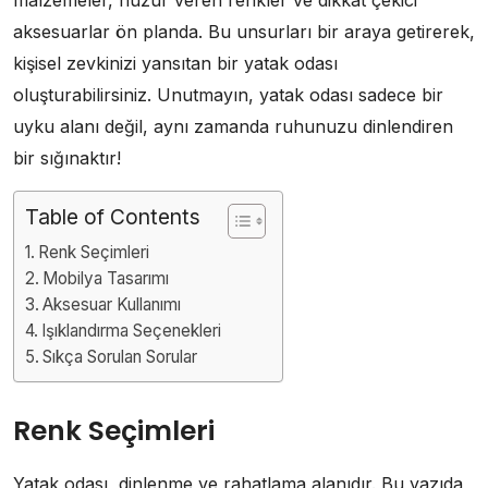
aksesuarlar ön planda. Bu unsurları bir araya getirerek,
kişisel zevkinizi yansıtan bir yatak odası
oluşturabilirsiniz. Unutmayın, yatak odası sadece bir
uyku alanı değil, aynı zamanda ruhunuzu dinlendiren
bir sığınaktır!
Table of Contents
Renk Seçimleri
Mobilya Tasarımı
Aksesuar Kullanımı
Işıklandırma Seçenekleri
Sıkça Sorulan Sorular
Renk Seçimleri
Yatak odası, dinlenme ve rahatlama alanıdır. Bu yazıda,