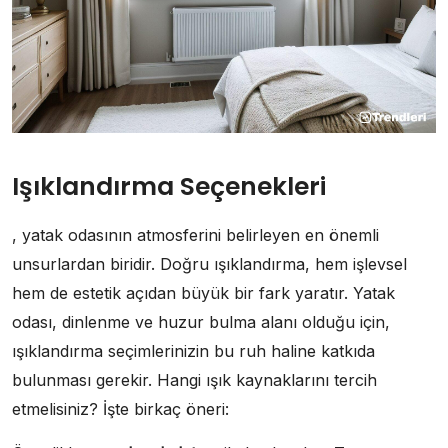
Işıklandırma Seçenekleri
, yatak odasının atmosferini belirleyen en önemli
unsurlardan biridir. Doğru ışıklandırma, hem işlevsel
hem de estetik açıdan büyük bir fark yaratır. Yatak
odası, dinlenme ve huzur bulma alanı olduğu için,
ışıklandırma seçimlerinizin bu ruh haline katkıda
bulunması gerekir. Hangi ışık kaynaklarını tercih
etmelisiniz? İşte birkaç öneri: