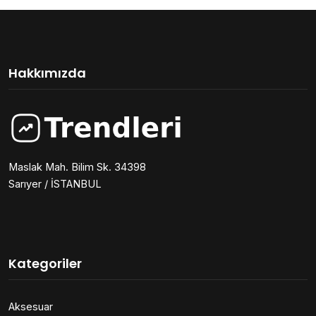
Hakkımızda
Maslak Mah. Bilim Sk. 34398
Sarıyer / İSTANBUL
Kategoriler
Aksesuar