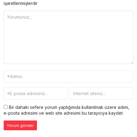
işaretlenmişlerdir
Bir dahaki sefere yorum yaptığımda kullanılmak üzere adımı,
e-posta adresimi ve web site adresimi bu tarayıcıya kaydet.