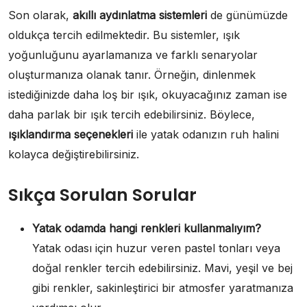
Son olarak,
akıllı aydınlatma sistemleri
de günümüzde
oldukça tercih edilmektedir. Bu sistemler, ışık
yoğunluğunu ayarlamanıza ve farklı senaryolar
oluşturmanıza olanak tanır. Örneğin, dinlenmek
istediğinizde daha loş bir ışık, okuyacağınız zaman ise
daha parlak bir ışık tercih edebilirsiniz. Böylece,
ışıklandırma seçenekleri
ile yatak odanızın ruh halini
kolayca değiştirebilirsiniz.
Sıkça Sorulan Sorular
Yatak odamda hangi renkleri kullanmalıyım?
Yatak odası için huzur veren pastel tonları veya
doğal renkler tercih edebilirsiniz. Mavi, yeşil ve bej
gibi renkler, sakinleştirici bir atmosfer yaratmanıza